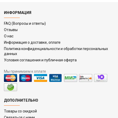
ИНФОРМАЦИЯ
FAQ (Вопросы и ответы)
Отзывы
О нас
Информация о доставке, оплате
Политика конфиденциальности и обработки персональных
данных
Условия соглашения и публичная оферта
Мы принимаем к оплате
ДОПОЛНИТЕЛЬНО
Товары со скидкой
Связаться с нами