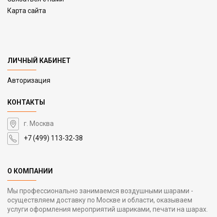
Карта сайта
ЛИЧНЫЙ КАБИНЕТ
Авторизация
КОНТАКТЫ
г. Москва
+7 (499) 113-32-38
О КОМПАНИИ
Мы профессионально занимаемся воздушными шарами -
осуществляем доставку по Москве и области, оказываем
услуги оформления мероприятий шариками, печати на шарах.