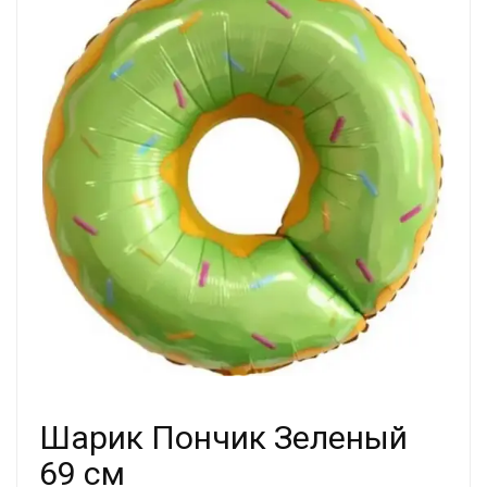
Шарик Пончик Зеленый
69 см