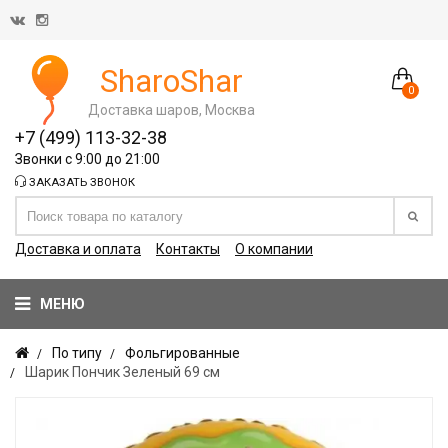
SharoShar
0
Доставка шаров, Москва
+7 (499) 113-32-38
Звонки с 9:00 до 21:00
ЗАКАЗАТЬ ЗВОНОК
Доставка и оплата
Контакты
О компании
МЕНЮ
По типу
Фольгированные
Шарик Пончик Зеленый 69 см