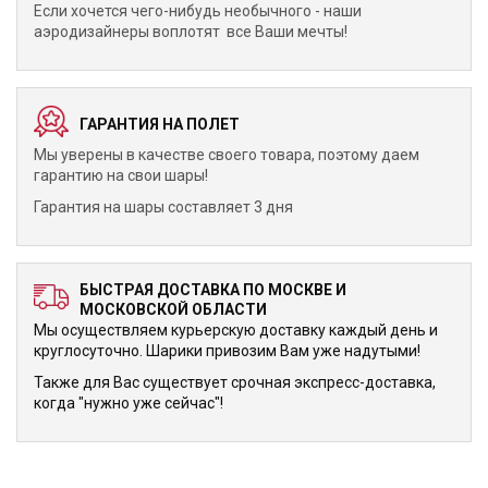
Если хочется чего-нибудь необычного - наши
аэродизайнеры воплотят все Ваши мечты!
ГАРАНТИЯ НА ПОЛЕТ
Мы уверены в качестве своего товара, поэтому даем
гарантию на свои шары!
Гарантия на шары составляет 3 дня
БЫСТРАЯ ДОСТАВКА ПО МОСКВЕ И
МОСКОВСКОЙ ОБЛАСТИ
Мы осуществляем курьерскую доставку каждый день и
круглосуточно. Шарики привозим Вам уже надутыми!
Также для Вас существует срочная экспресс-доставка,
когда "нужно уже сейчас"!