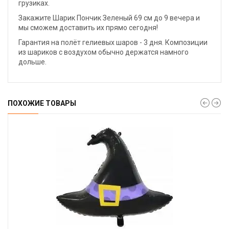
грузиках.
Закажите Шарик Пончик Зеленый 69 см до 9 вечера и
мы сможем доставить их прямо сегодня!
Гарантия на полёт гелиевых шаров - 3 дня. Композиции
из шариков с воздухом обычно держатся намного
дольше.
ПОХОЖИЕ ТОВАРЫ