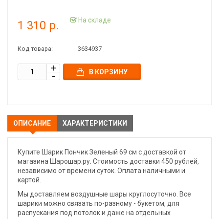
На складе
1 310 р.
Код товара:
3634937
В КОРЗИНУ
ОПИСАНИЕ
ХАРАКТЕРИСТИКИ
Купите Шарик Пончик Зеленый 69 см с доставкой от
магазина Шарошар.ру. Стоимость доставки 450 рублей,
независимо от времени суток. Оплата наличными и
картой.
Мы доставляем воздушные шары круглосуточно. Все
шарики можно связать по-разному - букетом, для
распускания под потолок и даже на отдельных