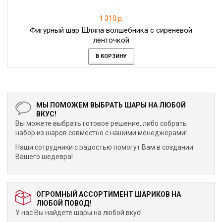
1 310 р.
Фигурный шар Шляпа волшебника с сиреневой
ленточкой
В КОРЗИНУ
МЫ ПОМОЖЕМ ВЫБРАТЬ ШАРЫ НА ЛЮБОЙ
ВКУС!
Вы можете выбрать готовое решение, либо собрать
набор из шаров совместно с нашими менеджерами!
Наши сотрудники с радостью помогут Вам в создании
Вашего шедевра!
ОГРОМНЫЙ АССОРТИМЕНТ ШАРИКОВ НА
ЛЮБОЙ ПОВОД!
У нас Вы найдете шары на любой вкус!