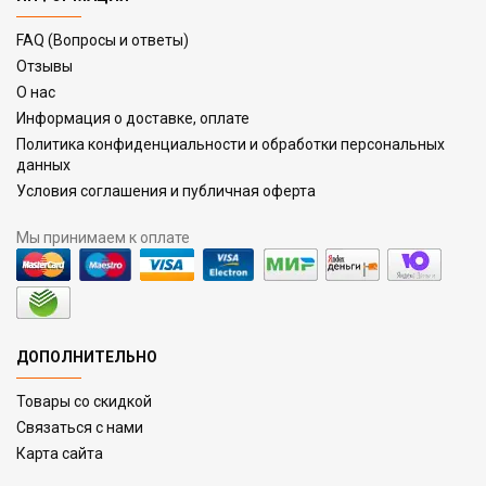
FAQ (Вопросы и ответы)
Отзывы
О нас
Информация о доставке, оплате
Политика конфиденциальности и обработки персональных
данных
Условия соглашения и публичная оферта
Мы принимаем к оплате
ДОПОЛНИТЕЛЬНО
Товары со скидкой
Связаться с нами
Карта сайта