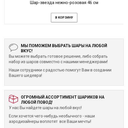
Шар-звезда нежно-розовая 46 см
В КОРЗИНУ
МЫ ПОМОЖЕМ ВЫБРАТЬ ШАРЫ НА ЛЮБОЙ
ВКУС!
Вы можете выбрать готовое решение, либо собрать
набор из шаров совместно с нашими менеджерами!
Наши сотрудники с радостью помогут Вам в создании
Вашего шедевра!
ОГРОМНЫЙ АССОРТИМЕНТ ШАРИКОВ НА
ЛЮБОЙ ПОВОД!
У нас Вы найдете шары на любой вкус!
Если хочется чего-нибудь необычного - наши
аэродизайнеры воплотят все Ваши мечты!