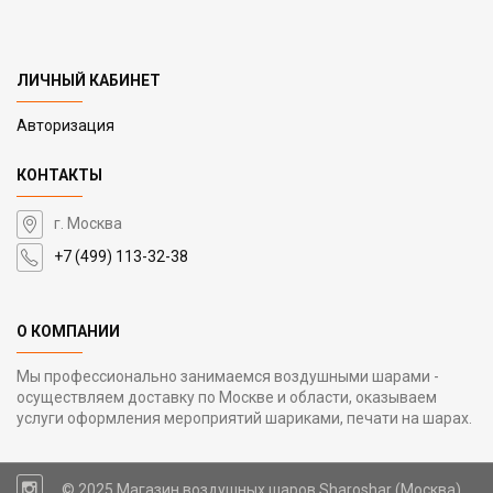
ЛИЧНЫЙ КАБИНЕТ
Авторизация
КОНТАКТЫ
г. Москва
+7 (499) 113-32-38
О КОМПАНИИ
Мы профессионально занимаемся воздушными шарами -
осуществляем доставку по Москве и области, оказываем
услуги оформления мероприятий шариками, печати на шарах.
© 2025 Магазин воздушных шаров Sharoshar (Москва)