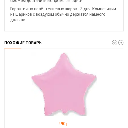
сможем доставить их прямо сегодня!
Гарантия на полёт гелиевых шаров - 3 дня. Композиции
из шариков с воздухом обычно держатся намного
дольше.
ПОХОЖИЕ ТОВАРЫ
490 р.