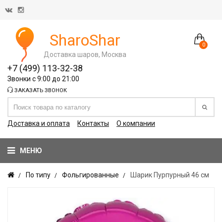
SharoShar
0
Доставка шаров, Москва
+7 (499) 113-32-38
Звонки с 9:00 до 21:00
ЗАКАЗАТЬ ЗВОНОК
Доставка и оплата
Контакты
О компании
МЕНЮ
По типу
Фольгированные
Шарик Пурпурный 46 см