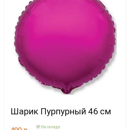
Шарик Пурпурный 46 см
На складе