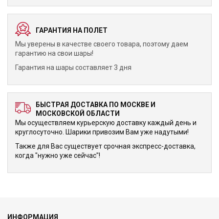
ГАРАНТИЯ НА ПОЛЕТ
Мы уверены в качестве своего товара, поэтому даем
гарантию на свои шары!
Гарантия на шары составляет 3 дня
БЫСТРАЯ ДОСТАВКА ПО МОСКВЕ И
МОСКОВСКОЙ ОБЛАСТИ
Мы осуществляем курьерскую доставку каждый день и
круглосуточно. Шарики привозим Вам уже надутыми!
Также для Вас существует срочная экспресс-доставка,
когда "нужно уже сейчас"!
ИНФОРМАЦИЯ