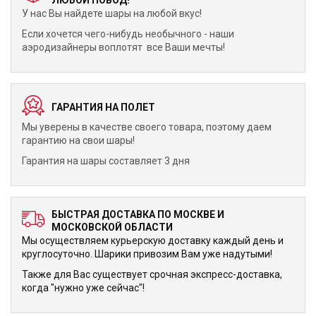
ЛЮБОЙ ПОВОД!
У нас Вы найдете шары на любой вкус!
Если хочется чего-нибудь необычного - наши
аэродизайнеры воплотят все Ваши мечты!
ГАРАНТИЯ НА ПОЛЕТ
Мы уверены в качестве своего товара, поэтому даем
гарантию на свои шары!
Гарантия на шары составляет 3 дня
БЫСТРАЯ ДОСТАВКА ПО МОСКВЕ И
МОСКОВСКОЙ ОБЛАСТИ
Мы осуществляем курьерскую доставку каждый день и
круглосуточно. Шарики привозим Вам уже надутыми!
Также для Вас существует срочная экспресс-доставка,
когда "нужно уже сейчас"!