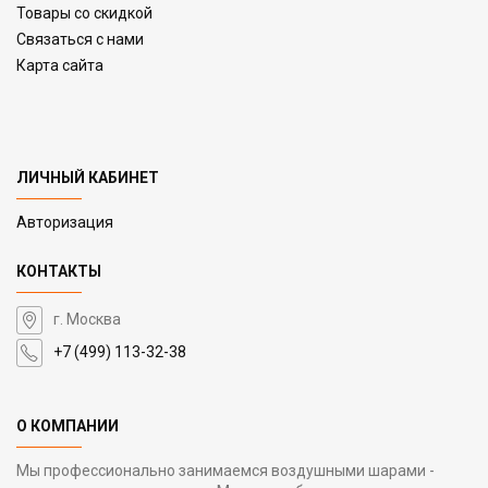
Товары со скидкой
Связаться с нами
Карта сайта
ЛИЧНЫЙ КАБИНЕТ
Авторизация
КОНТАКТЫ
г. Москва
+7 (499) 113-32-38
О КОМПАНИИ
Мы профессионально занимаемся воздушными шарами -