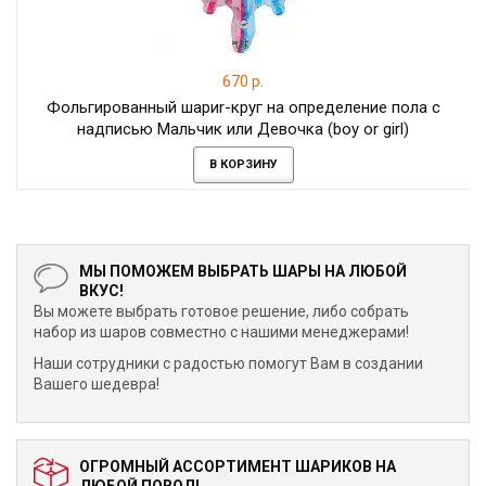
670 р.
Фольгированный шариr-круг на определение пола с
надписью Мальчик или Девочка (boy or girl)
В КОРЗИНУ
МЫ ПОМОЖЕМ ВЫБРАТЬ ШАРЫ НА ЛЮБОЙ
ВКУС!
Вы можете выбрать готовое решение, либо собрать
набор из шаров совместно с нашими менеджерами!
Наши сотрудники с радостью помогут Вам в создании
Вашего шедевра!
ОГРОМНЫЙ АССОРТИМЕНТ ШАРИКОВ НА