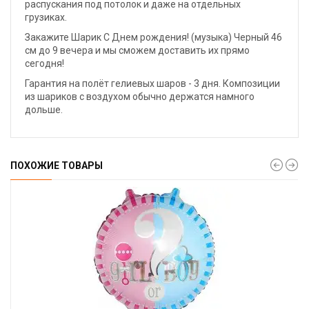
распускания под потолок и даже на отдельных
грузиках.
Закажите Шарик С Днем рождения! (музыка) Черный 46
см до 9 вечера и мы сможем доставить их прямо
сегодня!
Гарантия на полёт гелиевых шаров - 3 дня. Композиции
из шариков с воздухом обычно держатся намного
дольше.
ПОХОЖИЕ ТОВАРЫ