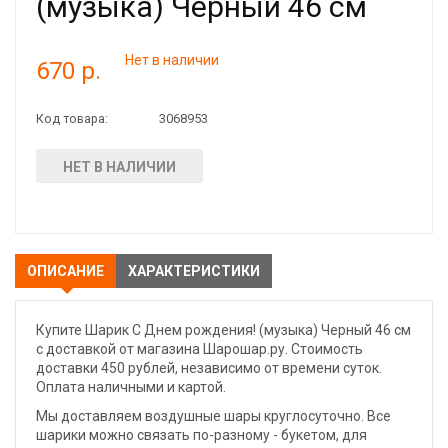
(музыка) Черный 46 см
Нет в наличии
670 р.
Код товара:
3068953
НЕТ В НАЛИЧИИ
ОПИСАНИЕ
ХАРАКТЕРИСТИКИ
Купите Шарик С Днем рождения! (музыка) Черный 46 см
с доставкой от магазина Шарошар.ру. Стоимость
доставки 450 рублей, независимо от времени суток.
Оплата наличными и картой.
Мы доставляем воздушные шары круглосуточно. Все
шарики можно связать по-разному - букетом, для