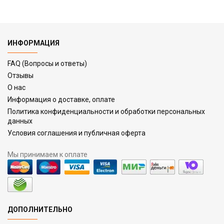
ИНФОРМАЦИЯ
FAQ (Вопросы и ответы)
Отзывы
О нас
Информация о доставке, оплате
Политика конфиденциальности и обработки персональных
данных
Условия соглашения и публичная оферта
Мы принимаем к оплате
ДОПОЛНИТЕЛЬНО