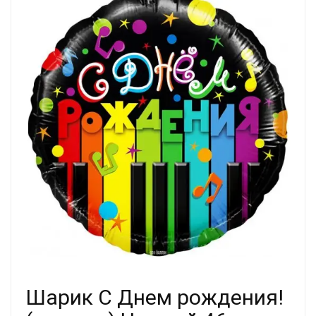
Шарик С Днем рождения!