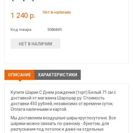
Нет в наличии
1 240 р.
Код товара:
5086845
НЕТ В НАЛИЧИИ
ОПИСАНИЕ
ХАРАКТЕРИСТИКИ
Купите Шарик С Днем рождения (торт) Белый 71 см с
доставкой от магазина Шарошар.ру. Стоимость
доставки 450 рублей, независимо от времени суток.
Оплата наличными и картой.
Мы доставляем воздушные шары круглосуточно. Все
шарики можно связать по-разному - букетом, для
распускания под потолок и даже на отдельных