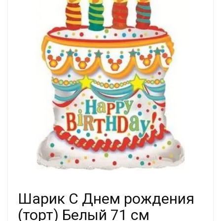
Шарик С Днем рождения
(торт) Белый 71 см