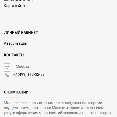
Карта сайта
ЛИЧНЫЙ КАБИНЕТ
Авторизация
КОНТАКТЫ
г. Москва
+7 (499) 113-32-38
О КОМПАНИИ
Мы профессионально занимаемся воздушными шарами -
осуществляем доставку по Москве и области, оказываем
услуги оформления мероприятий шариками, печати на шарах.