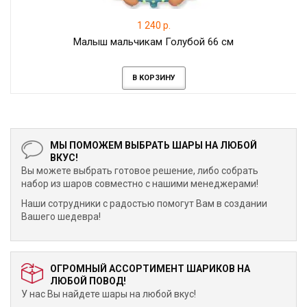
1 240 р.
Малыш мальчикам Голубой 66 см
В КОРЗИНУ
МЫ ПОМОЖЕМ ВЫБРАТЬ ШАРЫ НА ЛЮБОЙ
ВКУС!
Вы можете выбрать готовое решение, либо собрать
набор из шаров совместно с нашими менеджерами!
Наши сотрудники с радостью помогут Вам в создании
Вашего шедевра!
ОГРОМНЫЙ АССОРТИМЕНТ ШАРИКОВ НА
ЛЮБОЙ ПОВОД!
У нас Вы найдете шары на любой вкус!