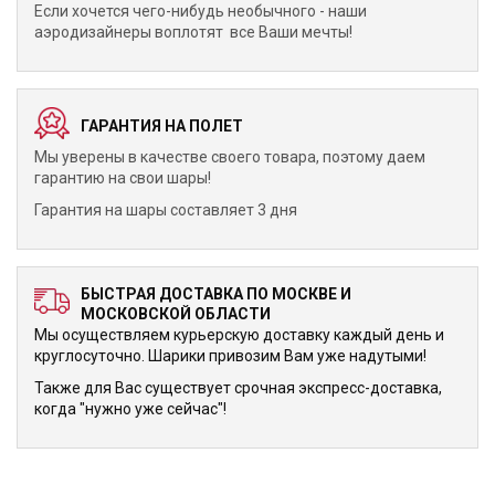
Если хочется чего-нибудь необычного - наши
аэродизайнеры воплотят все Ваши мечты!
ГАРАНТИЯ НА ПОЛЕТ
Мы уверены в качестве своего товара, поэтому даем
гарантию на свои шары!
Гарантия на шары составляет 3 дня
БЫСТРАЯ ДОСТАВКА ПО МОСКВЕ И
МОСКОВСКОЙ ОБЛАСТИ
Мы осуществляем курьерскую доставку каждый день и
круглосуточно. Шарики привозим Вам уже надутыми!
Также для Вас существует срочная экспресс-доставка,
когда "нужно уже сейчас"!