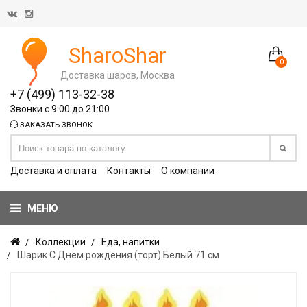
SharoShar
0
Доставка шаров, Москва
+7 (499) 113-32-38
Звонки с 9:00 до 21:00
ЗАКАЗАТЬ ЗВОНОК
Доставка и оплата
Контакты
О компании
МЕНЮ
Коллекции
Еда, напитки
Шарик С Днем рождения (торт) Белый 71 см