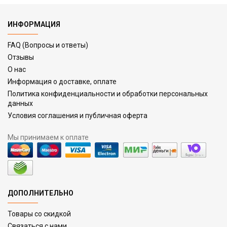
ИНФОРМАЦИЯ
FAQ (Вопросы и ответы)
Отзывы
О нас
Информация о доставке, оплате
Политика конфиденциальности и обработки персональных
данных
Условия соглашения и публичная оферта
Мы принимаем к оплате
ДОПОЛНИТЕЛЬНО
Товары со скидкой
Связаться с нами