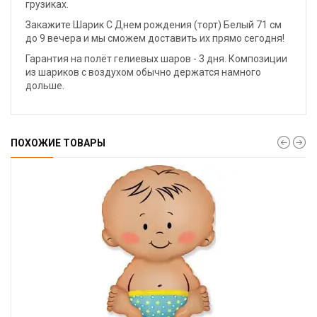
грузиках.
Закажите Шарик С Днем рождения (торт) Белый 71 см
до 9 вечера и мы сможем доставить их прямо сегодня!
Гарантия на полёт гелиевых шаров - 3 дня. Композиции
из шариков с воздухом обычно держатся намного
дольше.
ПОХОЖИЕ ТОВАРЫ