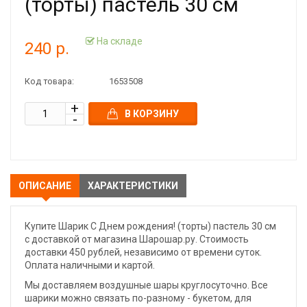
(торты) пастель 30 см
На складе
240 р.
Код товара:
1653508
В КОРЗИНУ
ОПИСАНИЕ
ХАРАКТЕРИСТИКИ
Купите Шарик С Днем рождения! (торты) пастель 30 см
с доставкой от магазина Шарошар.ру. Стоимость
доставки 450 рублей, независимо от времени суток.
Оплата наличными и картой.
Мы доставляем воздушные шары круглосуточно. Все
шарики можно связать по-разному - букетом, для