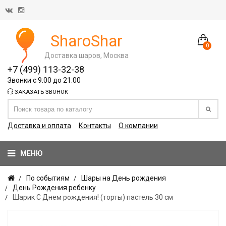
SharoShar
0
Доставка шаров, Москва
+7 (499) 113-32-38
Звонки с 9:00 до 21:00
ЗАКАЗАТЬ ЗВОНОК
Доставка и оплата
Контакты
О компании
МЕНЮ
По событиям
Шары на День рождения
День Рождения ребенку
Шарик С Днем рождения! (торты) пастель 30 см