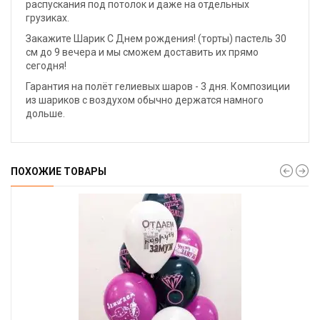
распускания под потолок и даже на отдельных
грузиках.
Закажите Шарик С Днем рождения! (торты) пастель 30
см до 9 вечера и мы сможем доставить их прямо
сегодня!
Гарантия на полёт гелиевых шаров - 3 дня. Композиции
из шариков с воздухом обычно держатся намного
дольше.
ПОХОЖИЕ ТОВАРЫ