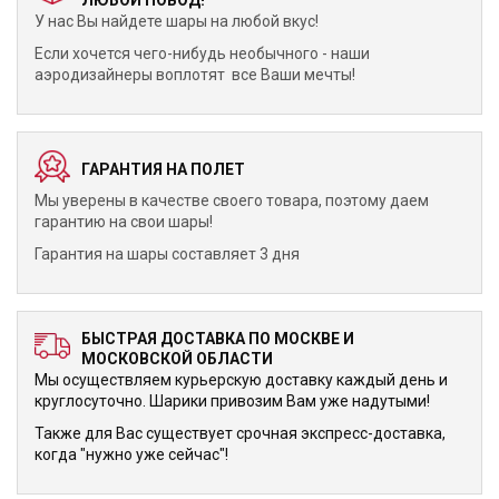
ЛЮБОЙ ПОВОД!
У нас Вы найдете шары на любой вкус!
Если хочется чего-нибудь необычного - наши
аэродизайнеры воплотят все Ваши мечты!
ГАРАНТИЯ НА ПОЛЕТ
Мы уверены в качестве своего товара, поэтому даем
гарантию на свои шары!
Гарантия на шары составляет 3 дня
БЫСТРАЯ ДОСТАВКА ПО МОСКВЕ И
МОСКОВСКОЙ ОБЛАСТИ
Мы осуществляем курьерскую доставку каждый день и
круглосуточно. Шарики привозим Вам уже надутыми!
Также для Вас существует срочная экспресс-доставка,
когда "нужно уже сейчас"!