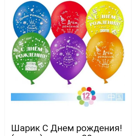
Шарик С Днем рождения!