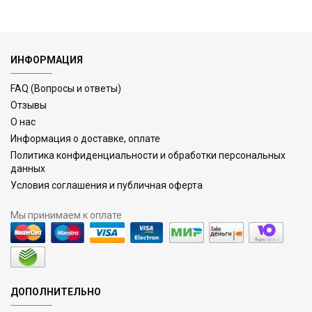
ИНФОРМАЦИЯ
FAQ (Вопросы и ответы)
Отзывы
О нас
Информация о доставке, оплате
Политика конфиденциальности и обработки персональных
данных
Условия соглашения и публичная оферта
Мы принимаем к оплате
ДОПОЛНИТЕЛЬНО