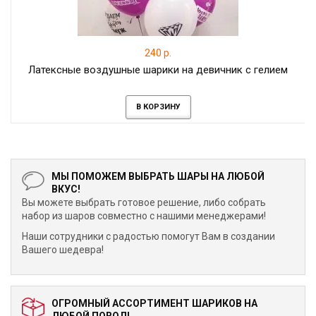
240 р.
Латексные воздушные шарики на девичник с гелием
В КОРЗИНУ
МЫ ПОМОЖЕМ ВЫБРАТЬ ШАРЫ НА ЛЮБОЙ
ВКУС!
Вы можете выбрать готовое решение, либо собрать
набор из шаров совместно с нашими менеджерами!
Наши сотрудники с радостью помогут Вам в создании
Вашего шедевра!
ОГРОМНЫЙ АССОРТИМЕНТ ШАРИКОВ НА