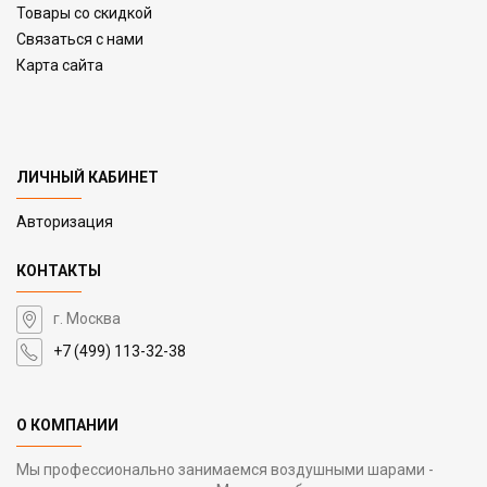
Товары со скидкой
Связаться с нами
Карта сайта
ЛИЧНЫЙ КАБИНЕТ
Авторизация
КОНТАКТЫ
г. Москва
+7 (499) 113-32-38
О КОМПАНИИ
Мы профессионально занимаемся воздушными шарами -