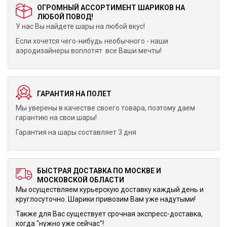
ОГРОМНЫЙ АССОРТИМЕНТ ШАРИКОВ НА
ЛЮБОЙ ПОВОД!
У нас Вы найдете шары на любой вкус!
Если хочется чего-нибудь необычного - наши
аэродизайнеры воплотят все Ваши мечты!
ГАРАНТИЯ НА ПОЛЕТ
Мы уверены в качестве своего товара, поэтому даем
гарантию на свои шары!
Гарантия на шары составляет 3 дня
БЫСТРАЯ ДОСТАВКА ПО МОСКВЕ И
МОСКОВСКОЙ ОБЛАСТИ
Мы осуществляем курьерскую доставку каждый день и
круглосуточно. Шарики привозим Вам уже надутыми!
Также для Вас существует срочная экспресс-доставка,
когда "нужно уже сейчас"!