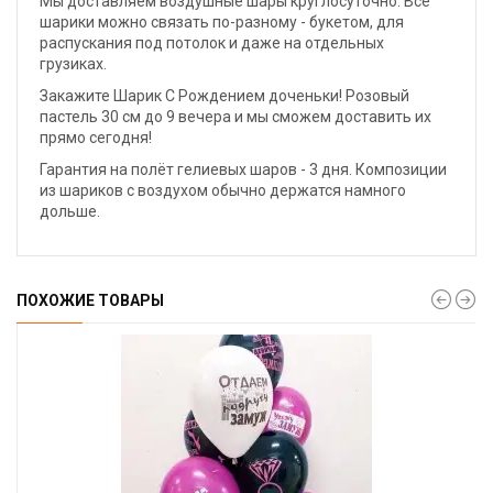
Мы доставляем воздушные шары круглосуточно. Все
шарики можно связать по-разному - букетом, для
распускания под потолок и даже на отдельных
грузиках.
Закажите Шарик С Рождением доченьки! Розовый
пастель 30 см до 9 вечера и мы сможем доставить их
прямо сегодня!
Гарантия на полёт гелиевых шаров - 3 дня. Композиции
из шариков с воздухом обычно держатся намного
дольше.
ПОХОЖИЕ ТОВАРЫ