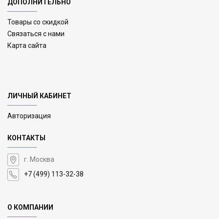
ДОПОЛНИТЕЛЬНО
Товары со скидкой
Связаться с нами
Карта сайта
ЛИЧНЫЙ КАБИНЕТ
Авторизация
КОНТАКТЫ
г. Москва
+7 (499) 113-32-38
О КОМПАНИИ