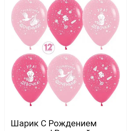
Шарик С Рождением