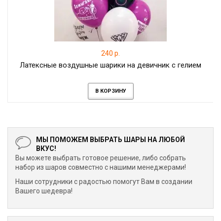
240 р.
Латексные воздушные шарики на девичник с гелием
В КОРЗИНУ
МЫ ПОМОЖЕМ ВЫБРАТЬ ШАРЫ НА ЛЮБОЙ
ВКУС!
Вы можете выбрать готовое решение, либо собрать
набор из шаров совместно с нашими менеджерами!
Наши сотрудники с радостью помогут Вам в создании
Вашего шедевра!