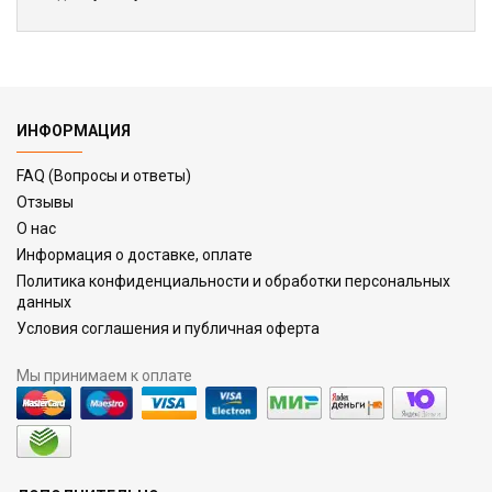
ИНФОРМАЦИЯ
FAQ (Вопросы и ответы)
Отзывы
О нас
Информация о доставке, оплате
Политика конфиденциальности и обработки персональных
данных
Условия соглашения и публичная оферта
Мы принимаем к оплате