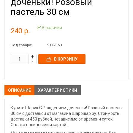
доченьки! Розовый
пастель 30 см
В наличии
240 р.
Код товара:
9117350
В КОРЗИНУ
ОПИСАНИЕ
ХАРАКТЕРИСТИКИ
Купите Шарик С Рождением доченьки! Розовый пастель
30 см с доставкой от магазина Шарошар.ру. Стоимость
доставки 450 рублей, независимо от времени суток.
Оплата наличными и картой.