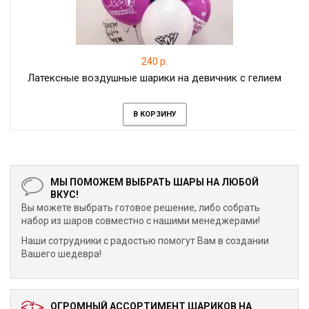
240 р.
Латексные воздушные шарики на девичник с гелием
В КОРЗИНУ
МЫ ПОМОЖЕМ ВЫБРАТЬ ШАРЫ НА ЛЮБОЙ
ВКУС!
Вы можете выбрать готовое решение, либо собрать
набор из шаров совместно с нашими менеджерами!
Наши сотрудники с радостью помогут Вам в создании
Вашего шедевра!
ОГРОМНЫЙ АССОРТИМЕНТ ШАРИКОВ НА