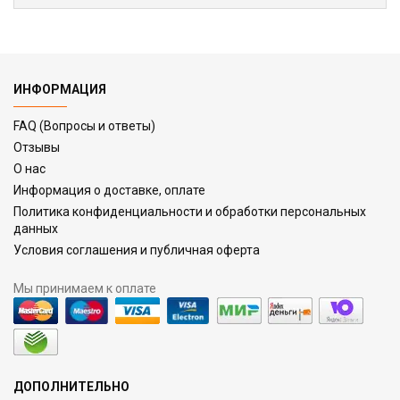
ИНФОРМАЦИЯ
FAQ (Вопросы и ответы)
Отзывы
О нас
Информация о доставке, оплате
Политика конфиденциальности и обработки персональных
данных
Условия соглашения и публичная оферта
Мы принимаем к оплате
ДОПОЛНИТЕЛЬНО