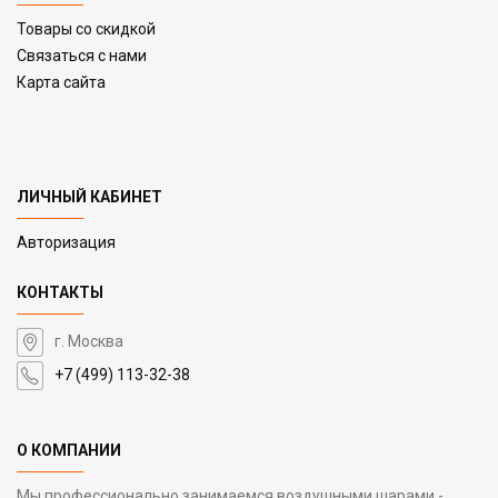
Товары со скидкой
Связаться с нами
Карта сайта
ЛИЧНЫЙ КАБИНЕТ
Авторизация
КОНТАКТЫ
г. Москва
+7 (499) 113-32-38
О КОМПАНИИ
Мы профессионально занимаемся воздушными шарами -