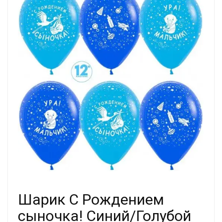
Шарик С Рождением
сыночка! Синий/Голубой