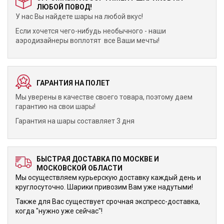
ЛЮБОЙ ПОВОД!
У нас Вы найдете шары на любой вкус!
Если хочется чего-нибудь необычного - наши
аэродизайнеры воплотят все Ваши мечты!
ГАРАНТИЯ НА ПОЛЕТ
Мы уверены в качестве своего товара, поэтому даем
гарантию на свои шары!
Гарантия на шары составляет 3 дня
БЫСТРАЯ ДОСТАВКА ПО МОСКВЕ И
МОСКОВСКОЙ ОБЛАСТИ
Мы осуществляем курьерскую доставку каждый день и
круглосуточно. Шарики привозим Вам уже надутыми!
Также для Вас существует срочная экспресс-доставка,
когда "нужно уже сейчас"!