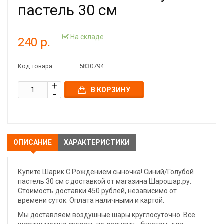
пастель 30 см
На складе
240 р.
Код товара:
5830794
В КОРЗИНУ
ОПИСАНИЕ
ХАРАКТЕРИСТИКИ
Купите Шарик С Рождением сыночка! Синий/Голубой
пастель 30 см с доставкой от магазина Шарошар.ру.
Стоимость доставки 450 рублей, независимо от
времени суток. Оплата наличными и картой.
Мы доставляем воздушные шары круглосуточно. Все