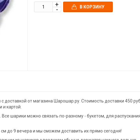
В КОРЗИНУ
с доставкой от магазина Шарошар.ру. Стоимость доставки 450 руб
 и картой.
Все шарики можно связать по-разному - букетом, для распускани
м до 9 вечера и мы сможем доставить их прямо сегодня!