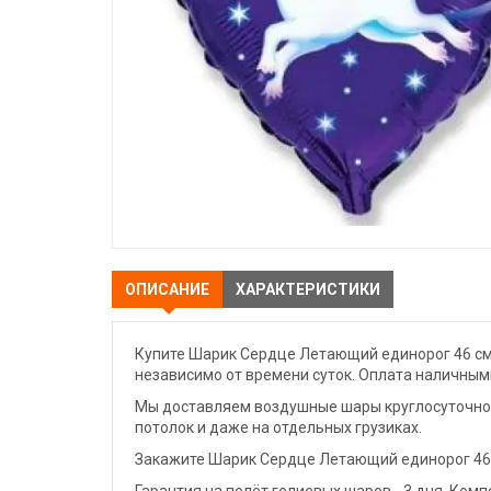
ОПИСАНИЕ
ХАРАКТЕРИСТИКИ
Купите Шарик Сердце Летающий единорог 46 см 
независимо от времени суток. Оплата наличными
Мы доставляем воздушные шары круглосуточно. 
потолок и даже на отдельных грузиках.
Закажите Шарик Сердце Летающий единорог 46 с