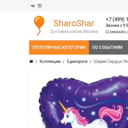
+7 (499) 
SharoShar
Звонки с 9:
Доставка шаров, Москва
ЗАКАЗАТЬ 
ПОПУЛЯРНЫЕ КАТЕГОРИИ
ПО СОБЫТИЯМ
Коллекции
Единороги
Шарик Сердце Ле