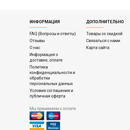
ИНФОРМАЦИЯ
ДОПОЛНИТЕЛЬНО
FAQ (Вопросы и ответы)
Товары со скидкой
Отзывы
Связаться с нами
О нас
Карта сайта
Информация о
доставке, оплате
Политика
конфиденциальности и
обработки
персональных данных
Условия соглашения и
публичная оферта
Мы принимаем к оплате