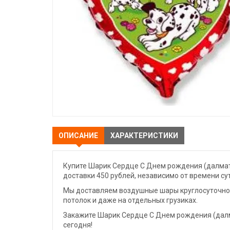
ОПИСАНИЕ
ХАРАКТЕРИСТИКИ
Купите Шарик Сердце С Днем рождения (далмат
доставки 450 рублей, независимо от времени су
Мы доставляем воздушные шары круглосуточно. 
потолок и даже на отдельных грузиках.
Закажите Шарик Сердце С Днем рождения (далм
сегодня!