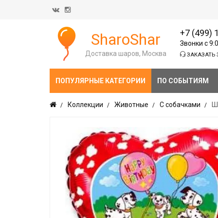
+7 (499) 
SharoShar
Звонки с 9:
Доставка шаров, Москва
ЗАКАЗАТЬ 
ПОПУЛЯРНЫЕ КАТЕГОРИИ
ПО СОБЫТИЯМ
Коллекции
Животные
С собачками
Ш