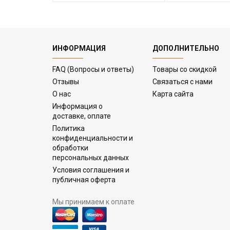
ИНФОРМАЦИЯ
ДОПОЛНИТЕЛЬНО
FAQ (Вопросы и ответы)
Товары со скидкой
Отзывы
Связаться с нами
О нас
Карта сайта
Информация о
доставке, оплате
Политика
конфиденциальности и
обработки
персональных данных
Условия соглашения и
публичная оферта
Мы принимаем к оплате