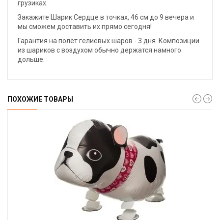
грузиках.
Закажите Шарик Сердце в точках, 46 см до 9 вечера и
мы сможем доставить их прямо сегодня!
Гарантия на полёт гелиевых шаров - 3 дня. Композиции
из шариков с воздухом обычно держатся намного
дольше.
ПОХОЖИЕ ТОВАРЫ