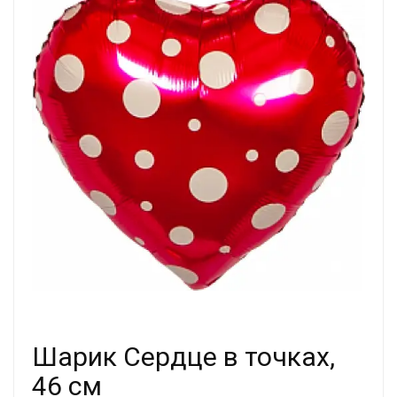
Шарик Сердце в точках,
46 см