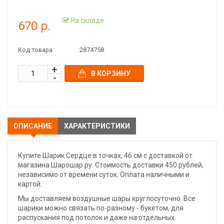
На складе
670 р.
Код товара:
2874758
В КОРЗИНУ
ОПИСАНИЕ
ХАРАКТЕРИСТИКИ
Купите Шарик Сердце в точках, 46 см с доставкой от
магазина Шарошар.ру. Стоимость доставки 450 рублей,
независимо от времени суток. Оплата наличными и
картой.
Мы доставляем воздушные шары круглосуточно. Все
шарики можно связать по-разному - букетом, для
распускания под потолок и даже на отдельных