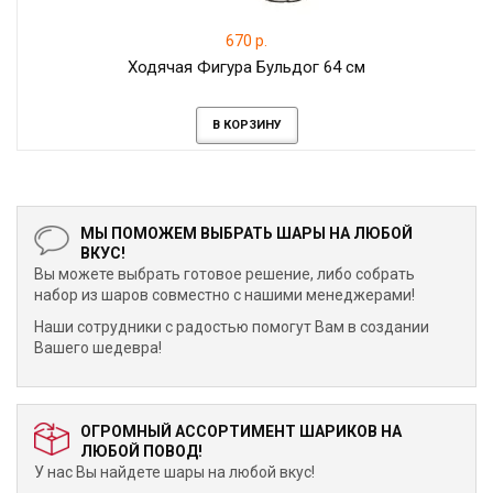
670 р.
Ходячая Фигура Бульдог 64 см
В КОРЗИНУ
МЫ ПОМОЖЕМ ВЫБРАТЬ ШАРЫ НА ЛЮБОЙ
ВКУС!
Вы можете выбрать готовое решение, либо собрать
набор из шаров совместно с нашими менеджерами!
Наши сотрудники с радостью помогут Вам в создании
Вашего шедевра!
ОГРОМНЫЙ АССОРТИМЕНТ ШАРИКОВ НА
ЛЮБОЙ ПОВОД!
У нас Вы найдете шары на любой вкус!