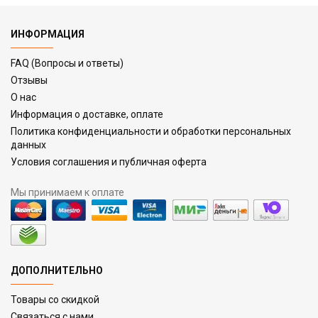
ИНФОРМАЦИЯ
FAQ (Вопросы и ответы)
Отзывы
О нас
Информация о доставке, оплате
Политика конфиденциальности и обработки персональных
данных
Условия соглашения и публичная оферта
Мы принимаем к оплате
ДОПОЛНИТЕЛЬНО
Товары со скидкой
Связаться с нами