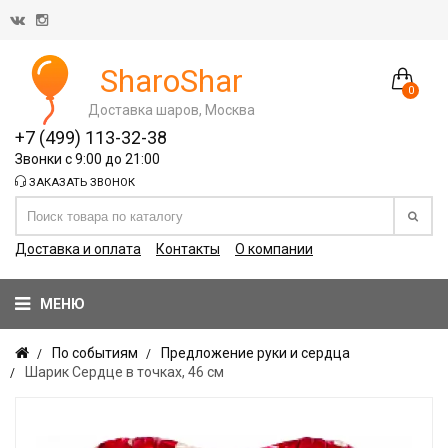
SharoShar
0
Доставка шаров, Москва
+7 (499) 113-32-38
Звонки с 9:00 до 21:00
ЗАКАЗАТЬ ЗВОНОК
Доставка и оплата
Контакты
О компании
МЕНЮ
По событиям
Предложение руки и сердца
Шарик Сердце в точках, 46 см