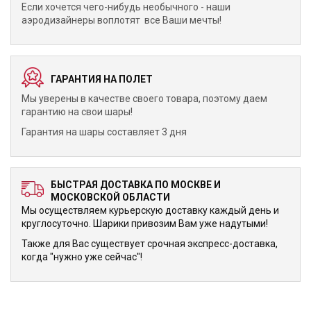
Если хочется чего-нибудь необычного - наши
аэродизайнеры воплотят все Ваши мечты!
ГАРАНТИЯ НА ПОЛЕТ
Мы уверены в качестве своего товара, поэтому даем
гарантию на свои шары!
Гарантия на шары составляет 3 дня
БЫСТРАЯ ДОСТАВКА ПО МОСКВЕ И
МОСКОВСКОЙ ОБЛАСТИ
Мы осуществляем курьерскую доставку каждый день и
круглосуточно. Шарики привозим Вам уже надутыми!
Также для Вас существует срочная экспресс-доставка,
когда "нужно уже сейчас"!