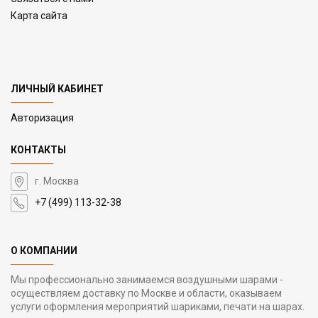
Карта сайта
ЛИЧНЫЙ КАБИНЕТ
Авторизация
КОНТАКТЫ
г. Москва
+7 (499) 113-32-38
О КОМПАНИИ
Мы профессионально занимаемся воздушными шарами -
осуществляем доставку по Москве и области, оказываем
услуги оформления мероприятий шариками, печати на шарах.