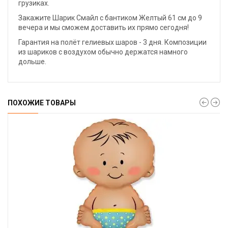
грузиках.
Закажите Шарик Смайл с бантиком Желтый 61 см до 9
вечера и мы сможем доставить их прямо сегодня!
Гарантия на полёт гелиевых шаров - 3 дня. Композиции
из шариков с воздухом обычно держатся намного
дольше.
ПОХОЖИЕ ТОВАРЫ