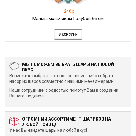
1 240 р.
Малыш мальчикам Голубой 66 см
В КОРЗИНУ
МЫ ПОМОЖЕМ ВЫБРАТЬ ШАРЫ НА ЛЮБОЙ
ВКУС!
Вы можете выбрать готовое решение, либо собрать
набор из шаров совместно с нашими менеджерами!
Наши сотрудники с радостью помогут Вам в создании
Вашего шедевра!
ОГРОМНЫЙ АССОРТИМЕНТ ШАРИКОВ НА
ЛЮБОЙ ПОВОД!
У нас Вы найдете шары на любой вкус!