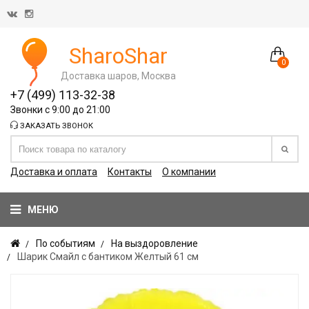
SharoShar
0
Доставка шаров, Москва
+7 (499) 113-32-38
Звонки с 9:00 до 21:00
ЗАКАЗАТЬ ЗВОНОК
Доставка и оплата
Контакты
О компании
МЕНЮ
По событиям
На выздоровление
Шарик Смайл с бантиком Желтый 61 см