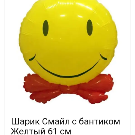
Шарик Смайл с бантиком
Желтый 61 см