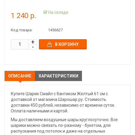
На складе
1 240 р.
Код товара:
1456627
В КОРЗИНУ
ОПИСАНИЕ
ХАРАКТЕРИСТИКИ
Купите Шарик Смайл с бантиком Желтый 61 см с
доставкой от магазина Шарошар.ру. Стоимость
доставки 450 рублей, независимо от времени суток.
Оплата наличными и картой.
Мы доставляем воздушные шары круглосуточно. Все
шарики можно связать по-разному - букетом, для
распускания под потолок и даже на отдельных