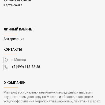
Карта сайта
ЛИЧНЫЙ КАБИНЕТ
Авторизация
КОНТАКТЫ
г. Москва
+7 (499) 113-32-38
О КОМПАНИИ
Мы профессионально занимаемся воздушными шарами -
осуществляем доставку по Москве и области, оказываем
услуги оформления мероприятий шариками, печати на шарах.