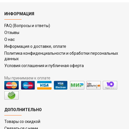
ИНФОРМАЦИЯ
FAQ (Вопросы и ответы)
Отзывы
О нас
Информация о доставке, оплате
Политика конфиденциальности и обработки персональных
данных
Условия соглашения и публичная оферта
Мы принимаем к оплате
ДОПОЛНИТЕЛЬНО
Товары со скидкой
Связаться с нами