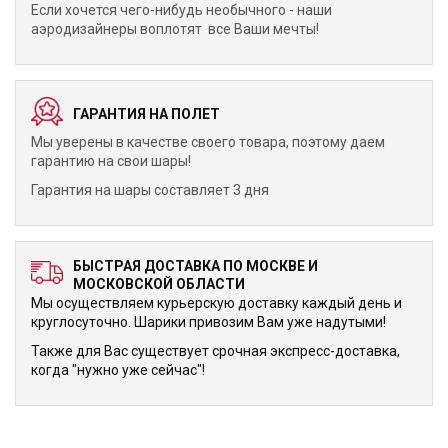
Если хочется чего-нибудь необычного - наши
аэродизайнеры воплотят все Ваши мечты!
ГАРАНТИЯ НА ПОЛЕТ
Мы уверены в качестве своего товара, поэтому даем
гарантию на свои шары!
Гарантия на шары составляет 3 дня
БЫСТРАЯ ДОСТАВКА ПО МОСКВЕ И
МОСКОВСКОЙ ОБЛАСТИ
Мы осуществляем курьерскую доставку каждый день и
круглосуточно. Шарики привозим Вам уже надутыми!
Также для Вас существует срочная экспресс-доставка,
когда "нужно уже сейчас"!