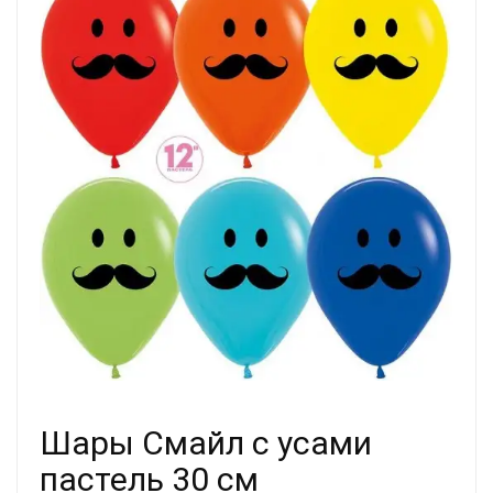
Шары Смайл с усами
пастель 30 см