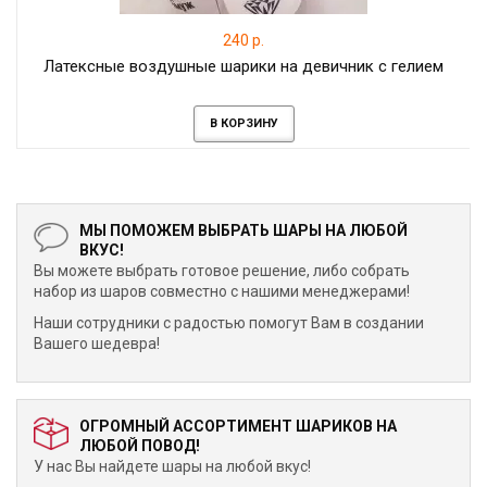
240 р.
Латексные воздушные шарики на девичник с гелием
В КОРЗИНУ
МЫ ПОМОЖЕМ ВЫБРАТЬ ШАРЫ НА ЛЮБОЙ
ВКУС!
Вы можете выбрать готовое решение, либо собрать
набор из шаров совместно с нашими менеджерами!
Наши сотрудники с радостью помогут Вам в создании
Вашего шедевра!
ОГРОМНЫЙ АССОРТИМЕНТ ШАРИКОВ НА
ЛЮБОЙ ПОВОД!
У нас Вы найдете шары на любой вкус!