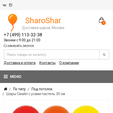
SharoShar
0
Доставка шаров, Москва
+7 (499) 113-32-38
Звонки с 9:00 до 21:00
ЗАКАЗАТЬ ЗВОНОК
Доставка и оплата
Контакты
О компании
МЕНЮ
По типу
Под потолок
Шары Смайл с усами пастель 30 см