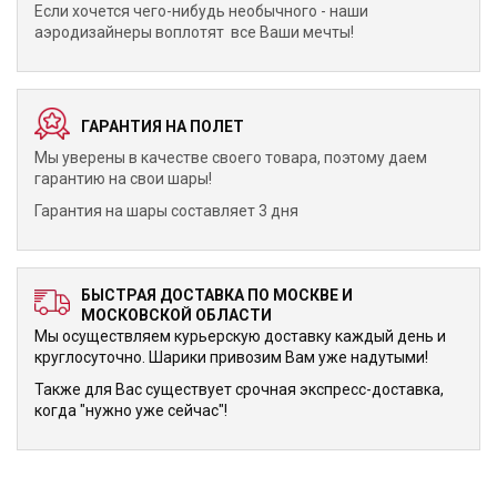
Если хочется чего-нибудь необычного - наши
аэродизайнеры воплотят все Ваши мечты!
ГАРАНТИЯ НА ПОЛЕТ
Мы уверены в качестве своего товара, поэтому даем
гарантию на свои шары!
Гарантия на шары составляет 3 дня
БЫСТРАЯ ДОСТАВКА ПО МОСКВЕ И
МОСКОВСКОЙ ОБЛАСТИ
Мы осуществляем курьерскую доставку каждый день и
круглосуточно. Шарики привозим Вам уже надутыми!
Также для Вас существует срочная экспресс-доставка,
когда "нужно уже сейчас"!