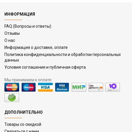
ИНФОРМАЦИЯ
FAQ (Вопросы и ответы)
Отзывы
О нас
Информация о доставке, оплате
Политика конфиденциальности и обработки персональных
данных
Условия соглашения и публичная оферта
Мы принимаем к оплате
ДОПОЛНИТЕЛЬНО
Товары со скидкой
Связаться с нами