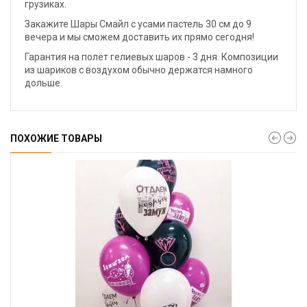
грузиках.
Закажите Шары Смайл с усами пастель 30 см до 9
вечера и мы сможем доставить их прямо сегодня!
Гарантия на полёт гелиевых шаров - 3 дня. Композиции
из шариков с воздухом обычно держатся намного
дольше.
ПОХОЖИЕ ТОВАРЫ