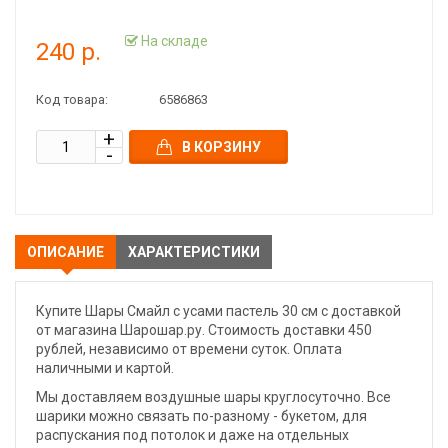
На складе
240 р.
Код товара:
6586863
В КОРЗИНУ
ОПИСАНИЕ
ХАРАКТЕРИСТИКИ
Купите Шары Смайл с усами пастель 30 см с доставкой
от магазина Шарошар.ру. Стоимость доставки 450
рублей, независимо от времени суток. Оплата
наличными и картой.
Мы доставляем воздушные шары круглосуточно. Все
шарики можно связать по-разному - букетом, для
распускания под потолок и даже на отдельных