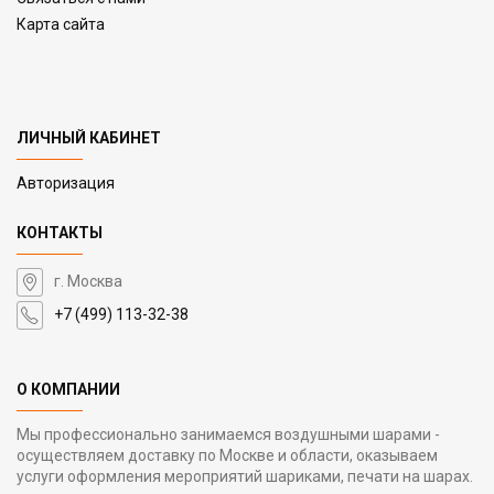
Карта сайта
ЛИЧНЫЙ КАБИНЕТ
Авторизация
КОНТАКТЫ
г. Москва
+7 (499) 113-32-38
О КОМПАНИИ
Мы профессионально занимаемся воздушными шарами -
осуществляем доставку по Москве и области, оказываем
услуги оформления мероприятий шариками, печати на шарах.