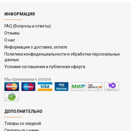
ИНФОРМАЦИЯ
FAQ (Вопросы и ответы)
Отзывы
О нас
Информация о доставке, оплате
Политика конфиденциальности и обработки персональных
данных
Условия соглашения и публичная оферта
Мы принимаем к оплате
ДОПОЛНИТЕЛЬНО
Товары со скидкой
Связаться с нами