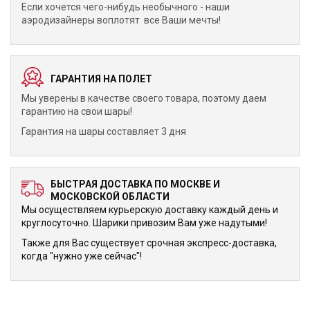
Если хочется чего-нибудь необычного - наши
аэродизайнеры воплотят все Ваши мечты!
ГАРАНТИЯ НА ПОЛЕТ
Мы уверены в качестве своего товара, поэтому даем
гарантию на свои шары!
Гарантия на шары составляет 3 дня
БЫСТРАЯ ДОСТАВКА ПО МОСКВЕ И
МОСКОВСКОЙ ОБЛАСТИ
Мы осуществляем курьерскую доставку каждый день и
круглосуточно. Шарики привозим Вам уже надутыми!
Также для Вас существует срочная экспресс-доставка,
когда "нужно уже сейчас"!