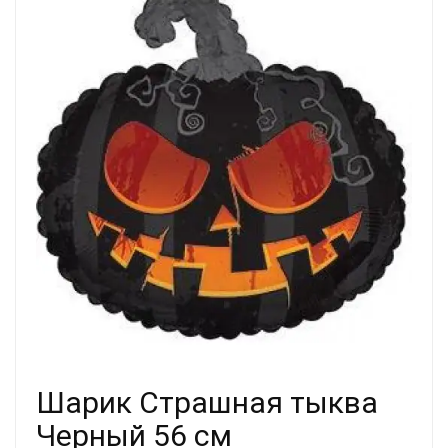
Шарик Страшная тыква
Черный 56 см