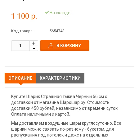
На складе
1 100 р.
Код товара:
5654743
В КОРЗИНУ
ОПИСАНИЕ
ХАРАКТЕРИСТИКИ
Купите Шарик Страшная тыква Черный 56 см с
доставкой от магазина Шарошар.ру. Стоимость
доставки 450 рублей, независимо от времени суток.
Оплата наличными и картой.
Мы доставляем воздушные шары круглосуточно. Все
шарики можно связать по-разному - букетом, для
распускания под потолок и даже на отдельных