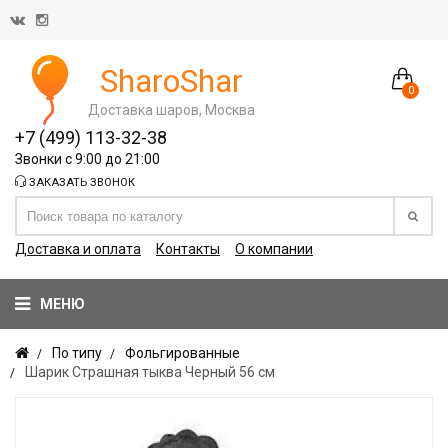
SharoShar
0
Доставка шаров, Москва
+7 (499) 113-32-38
Звонки с 9:00 до 21:00
ЗАКАЗАТЬ ЗВОНОК
Доставка и оплата
Контакты
О компании
МЕНЮ
По типу
Фольгированные
Шарик Страшная тыква Черный 56 см