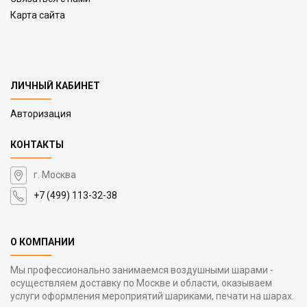
Карта сайта
ЛИЧНЫЙ КАБИНЕТ
Авторизация
КОНТАКТЫ
г. Москва
+7 (499) 113-32-38
О КОМПАНИИ
Мы профессионально занимаемся воздушными шарами -
осуществляем доставку по Москве и области, оказываем
услуги оформления мероприятий шариками, печати на шарах.