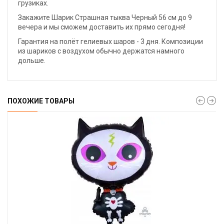
грузиках.
Закажите Шарик Страшная тыква Черный 56 см до 9
вечера и мы сможем доставить их прямо сегодня!
Гарантия на полёт гелиевых шаров - 3 дня. Композиции
из шариков с воздухом обычно держатся намного
дольше.
ПОХОЖИЕ ТОВАРЫ