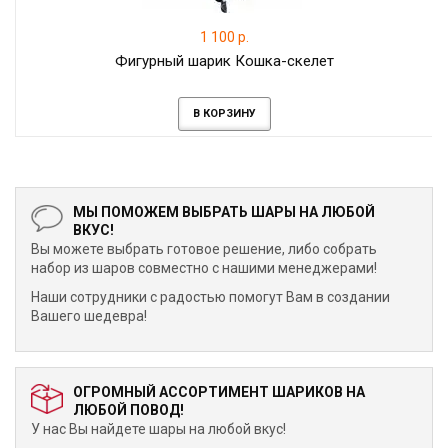
1 100 р.
Фигурный шарик Кошка-скелет
В КОРЗИНУ
МЫ ПОМОЖЕМ ВЫБРАТЬ ШАРЫ НА ЛЮБОЙ
ВКУС!
Вы можете выбрать готовое решение, либо собрать
набор из шаров совместно с нашими менеджерами!
Наши сотрудники с радостью помогут Вам в создании
Вашего шедевра!
ОГРОМНЫЙ АССОРТИМЕНТ ШАРИКОВ НА
ЛЮБОЙ ПОВОД!
У нас Вы найдете шары на любой вкус!