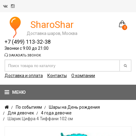
SharoShar
0
Доставка шаров, Москва
+7 (499) 113-32-38
Звонки с 9:00 до 21:00
ЗАКАЗАТЬ ЗВОНОК
Доставка и оплата
Контакты
О компании
МЕНЮ
По событиям
Шары на День рождения
Для девочек
4 года девочке
Шарик Цифра 4 Тиффани 102 см