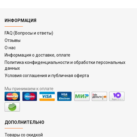
ИНФОРМАЦИЯ
FAQ (Вопросы и ответы)
Отзывы
О нас
Информация о доставке, оплате
Политика конфиденциальности и обработки персональных
данных
Условия соглашения и публичная оферта
Мы принимаем к оплате
ДОПОЛНИТЕЛЬНО
Товары со скидкой