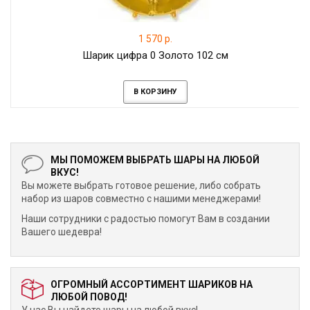
1 570 р.
Шарик цифра 0 Золото 102 см
В КОРЗИНУ
МЫ ПОМОЖЕМ ВЫБРАТЬ ШАРЫ НА ЛЮБОЙ
ВКУС!
Вы можете выбрать готовое решение, либо собрать
набор из шаров совместно с нашими менеджерами!
Наши сотрудники с радостью помогут Вам в создании
Вашего шедевра!
ОГРОМНЫЙ АССОРТИМЕНТ ШАРИКОВ НА
ЛЮБОЙ ПОВОД!