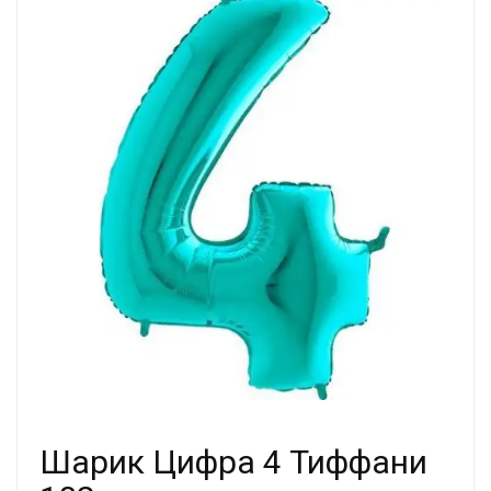
Шарик Цифра 4 Тиффани