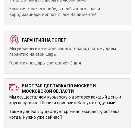
У нас Вы найдете шары на любой вкус!
Если хочется чего-нибудь необычного - наши
аэродизайнеры воплотят все Ваши мечты!
ГАРАНТИЯ НА ПОЛЕТ
Мы уверены в качестве своего товара, поэтому даем
гарантию на свои шары!
Гарантия на шары составляет 3 дня
БЫСТРАЯ ДОСТАВКА ПО МОСКВЕ И
МОСКОВСКОЙ ОБЛАСТИ
Мы осуществляем курьерскую доставку каждый день и
круглосуточно. Шарики привозим Вам уже надутыми!
Также для Вас существует срочная экспресс-доставка,
когда "нужно уже сейчас"!