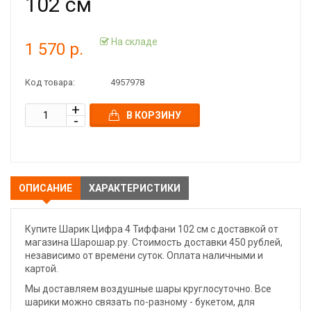
102 см
На складе
1 570 р.
Код товара:
4957978
В КОРЗИНУ
ОПИСАНИЕ
ХАРАКТЕРИСТИКИ
Купите Шарик Цифра 4 Тиффани 102 см с доставкой от
магазина Шарошар.ру. Стоимость доставки 450 рублей,
независимо от времени суток. Оплата наличными и
картой.
Мы доставляем воздушные шары круглосуточно. Все
шарики можно связать по-разному - букетом, для