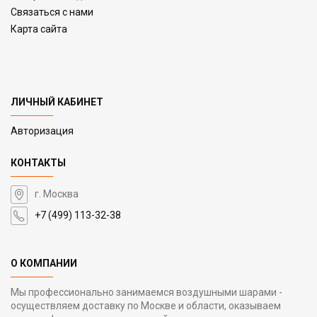
Связаться с нами
Карта сайта
ЛИЧНЫЙ КАБИНЕТ
Авторизация
КОНТАКТЫ
г. Москва
+7 (499) 113-32-38
О КОМПАНИИ
Мы профессионально занимаемся воздушными шарами -
осуществляем доставку по Москве и области, оказываем