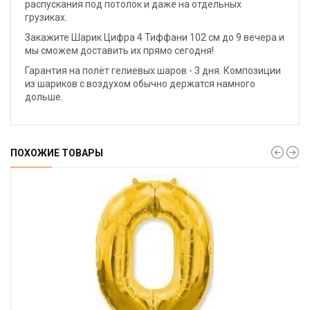
распускания под потолок и даже на отдельных
грузиках.
Закажите Шарик Цифра 4 Тиффани 102 см до 9 вечера и
мы сможем доставить их прямо сегодня!
Гарантия на полёт гелиевых шаров - 3 дня. Композиции
из шариков с воздухом обычно держатся намного
дольше.
ПОХОЖИЕ ТОВАРЫ