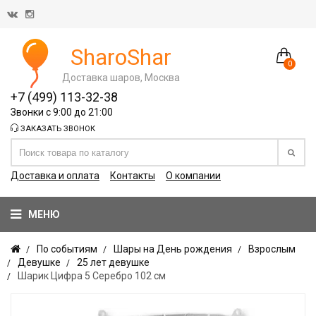
SharoShar
0
Доставка шаров, Москва
+7 (499) 113-32-38
Звонки с 9:00 до 21:00
ЗАКАЗАТЬ ЗВОНОК
Доставка и оплата
Контакты
О компании
МЕНЮ
По событиям
Шары на День рождения
Взрослым
Девушке
25 лет девушке
Шарик Цифра 5 Серебро 102 см