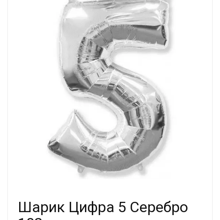
Шарик Цифра 5 Серебро