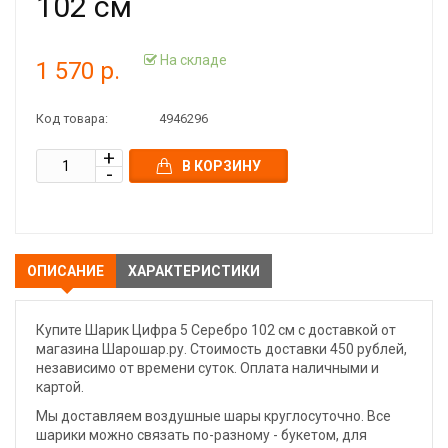
102 см
На складе
1 570 р.
Код товара:
4946296
В КОРЗИНУ
ОПИСАНИЕ
ХАРАКТЕРИСТИКИ
Купите Шарик Цифра 5 Серебро 102 см с доставкой от
магазина Шарошар.ру. Стоимость доставки 450 рублей,
независимо от времени суток. Оплата наличными и
картой.
Мы доставляем воздушные шары круглосуточно. Все
шарики можно связать по-разному - букетом, для