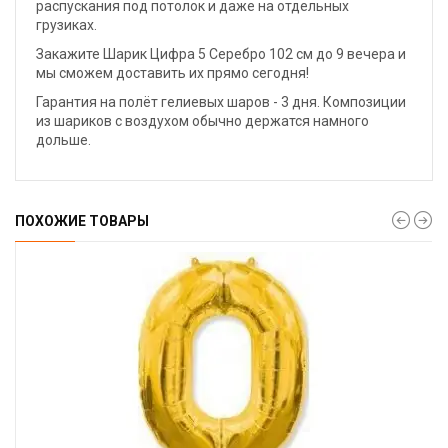
распускания под потолок и даже на отдельных
грузиках.
Закажите Шарик Цифра 5 Серебро 102 см до 9 вечера и
мы сможем доставить их прямо сегодня!
Гарантия на полёт гелиевых шаров - 3 дня. Композиции
из шариков с воздухом обычно держатся намного
дольше.
ПОХОЖИЕ ТОВАРЫ