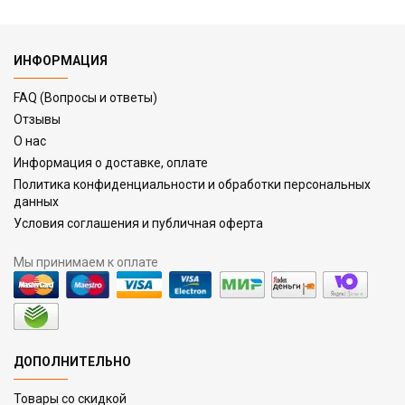
ИНФОРМАЦИЯ
FAQ (Вопросы и ответы)
Отзывы
О нас
Информация о доставке, оплате
Политика конфиденциальности и обработки персональных
данных
Условия соглашения и публичная оферта
Мы принимаем к оплате
ДОПОЛНИТЕЛЬНО
Товары со скидкой