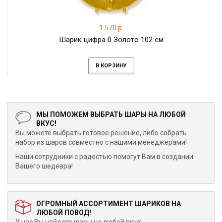
1 570 р.
Шарик цифра 0 Золото 102 см
В КОРЗИНУ
МЫ ПОМОЖЕМ ВЫБРАТЬ ШАРЫ НА ЛЮБОЙ
ВКУС!
Вы можете выбрать готовое решение, либо собрать
набор из шаров совместно с нашими менеджерами!
Наши сотрудники с радостью помогут Вам в создании
Вашего шедевра!
ОГРОМНЫЙ АССОРТИМЕНТ ШАРИКОВ НА
ЛЮБОЙ ПОВОД!