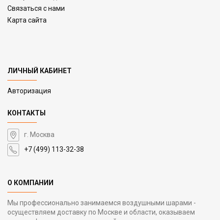
Связаться с нами
Карта сайта
ЛИЧНЫЙ КАБИНЕТ
Авторизация
КОНТАКТЫ
г. Москва
+7 (499) 113-32-38
О КОМПАНИИ
Мы профессионально занимаемся воздушными шарами -
осуществляем доставку по Москве и области, оказываем