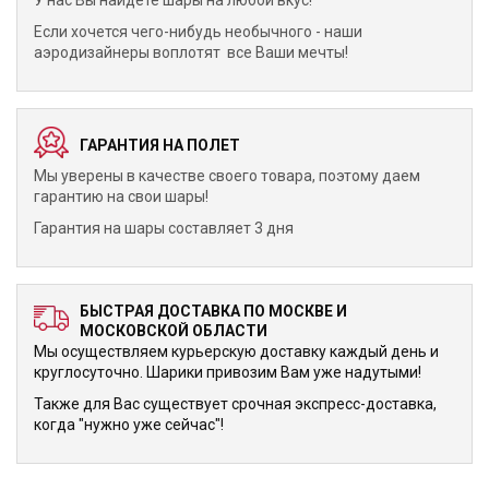
У нас Вы найдете шары на любой вкус!
Если хочется чего-нибудь необычного - наши
аэродизайнеры воплотят все Ваши мечты!
ГАРАНТИЯ НА ПОЛЕТ
Мы уверены в качестве своего товара, поэтому даем
гарантию на свои шары!
Гарантия на шары составляет 3 дня
БЫСТРАЯ ДОСТАВКА ПО МОСКВЕ И
МОСКОВСКОЙ ОБЛАСТИ
Мы осуществляем курьерскую доставку каждый день и
круглосуточно. Шарики привозим Вам уже надутыми!
Также для Вас существует срочная экспресс-доставка,
когда "нужно уже сейчас"!