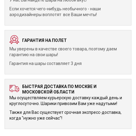
У нас Вы найдете шары на любой вкус!
Если хочется чего-нибудь необычного - наши
аэродизайнеры воплотят все Ваши мечты!
ГАРАНТИЯ НА ПОЛЕТ
Мы уверены в качестве своего товара, поэтому даем
гарантию на свои шары!
Гарантия на шары составляет 3 дня
БЫСТРАЯ ДОСТАВКА ПО МОСКВЕ И
МОСКОВСКОЙ ОБЛАСТИ
Мы осуществляем курьерскую доставку каждый день и
круглосуточно. Шарики привозим Вам уже надутыми!
Также для Вас существует срочная экспресс-доставка,
когда "нужно уже сейчас"!