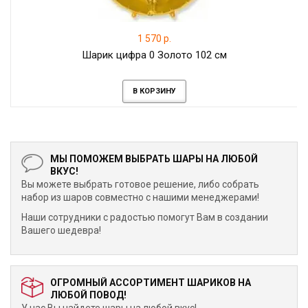
1 570 р.
Шарик цифра 0 Золото 102 см
В КОРЗИНУ
МЫ ПОМОЖЕМ ВЫБРАТЬ ШАРЫ НА ЛЮБОЙ
ВКУС!
Вы можете выбрать готовое решение, либо собрать
набор из шаров совместно с нашими менеджерами!
Наши сотрудники с радостью помогут Вам в создании
Вашего шедевра!
ОГРОМНЫЙ АССОРТИМЕНТ ШАРИКОВ НА
ЛЮБОЙ ПОВОД!