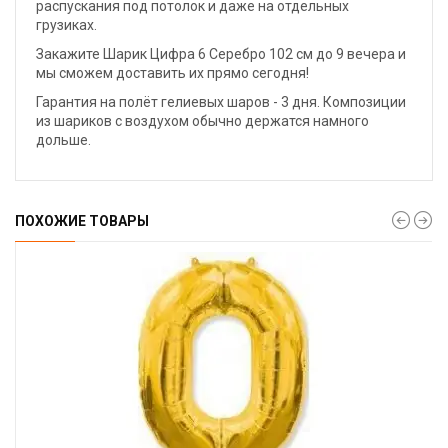
распускания под потолок и даже на отдельных
грузиках.
Закажите Шарик Цифра 6 Серебро 102 см до 9 вечера и
мы сможем доставить их прямо сегодня!
Гарантия на полёт гелиевых шаров - 3 дня. Композиции
из шариков с воздухом обычно держатся намного
дольше.
ПОХОЖИЕ ТОВАРЫ