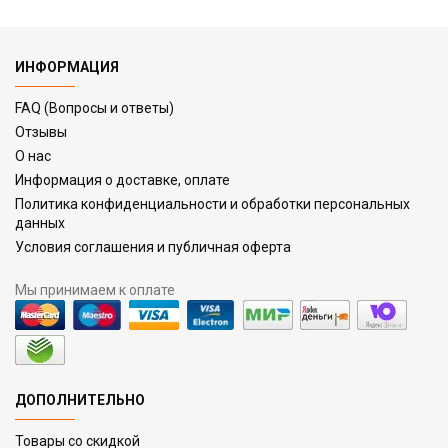
ИНФОРМАЦИЯ
FAQ (Вопросы и ответы)
Отзывы
О нас
Информация о доставке, оплате
Политика конфиденциальности и обработки персональных
данных
Условия соглашения и публичная оферта
Мы принимаем к оплате
ДОПОЛНИТЕЛЬНО
Товары со скидкой