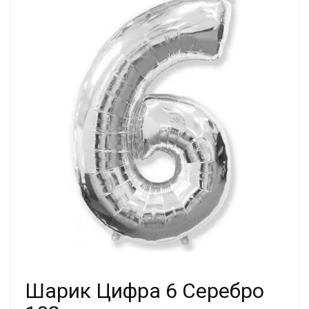
Шарик Цифра 6 Серебро