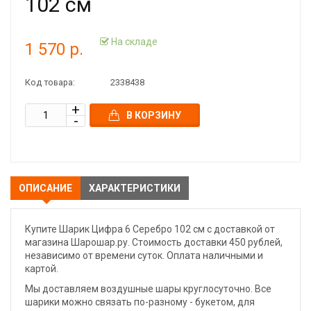
102 см
На складе
1 570 р.
Код товара:
2338438
В КОРЗИНУ
ОПИСАНИЕ
ХАРАКТЕРИСТИКИ
Купите Шарик Цифра 6 Серебро 102 см с доставкой от
магазина Шарошар.ру. Стоимость доставки 450 рублей,
независимо от времени суток. Оплата наличными и
картой.
Мы доставляем воздушные шары круглосуточно. Все
шарики можно связать по-разному - букетом, для