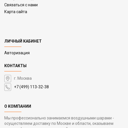
Связаться с нами
Карта сайта
ЛИЧНЫЙ КАБИНЕТ
Авторизация
КОНТАКТЫ
г. Москва
+7 (499) 113-32-38
О КОМПАНИИ
Мы профессионально занимаемся воздушными шарами -
осуществляем доставку по Москве и области, оказываем