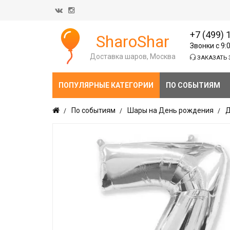
+7 (499) 
SharoShar
Звонки с 9:
Доставка шаров, Москва
ЗАКАЗАТЬ 
ПОПУЛЯРНЫЕ КАТЕГОРИИ
ПО СОБЫТИЯМ
По событиям
Шары на День рождения
Д