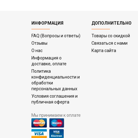
ИНФОРМАЦИЯ
ДОПОЛНИТЕЛЬНО
FAQ (Вопросы и ответы)
Товары со скидкой
Отзывы
Связаться с нами
О нас
Карта сайта
Информация о
доставке, оплате
Политика
конфиденциальности и
обработки
персональных данных
Условия соглашения и
публичная оферта
Мы принимаем к оплате