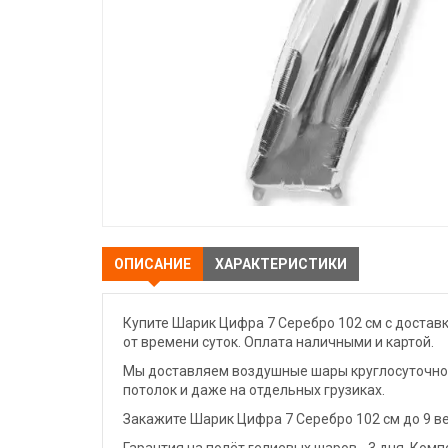
ОПИСАНИЕ
ХАРАКТЕРИСТИКИ
Купите Шарик Цифра 7 Серебро 102 см с достав
от времени суток. Оплата наличными и картой.
Мы доставляем воздушные шары круглосуточно. 
потолок и даже на отдельных грузиках.
Закажите Шарик Цифра 7 Серебро 102 см до 9 в