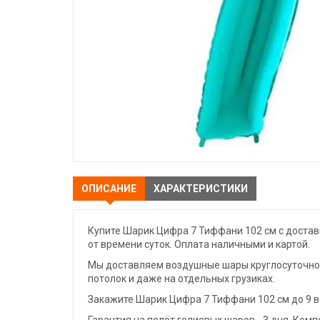
ОПИСАНИЕ
ХАРАКТЕРИСТИКИ
Купите Шарик Цифра 7 Тиффани 102 см с достав
от времени суток. Оплата наличными и картой.
Мы доставляем воздушные шары круглосуточно. 
потолок и даже на отдельных грузиках.
Закажите Шарик Цифра 7 Тиффани 102 см до 9 в