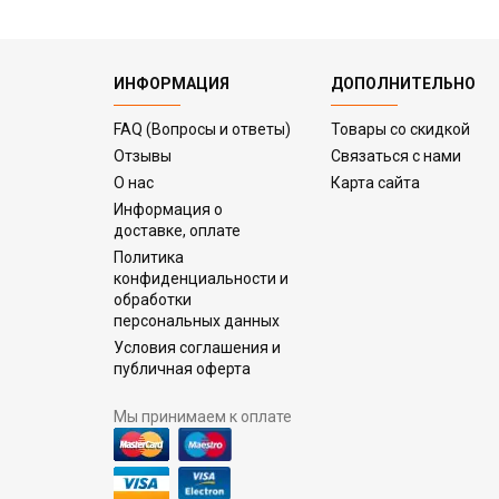
ИНФОРМАЦИЯ
ДОПОЛНИТЕЛЬНО
FAQ (Вопросы и ответы)
Товары со скидкой
Отзывы
Связаться с нами
О нас
Карта сайта
Информация о
доставке, оплате
Политика
конфиденциальности и
обработки
персональных данных
Условия соглашения и
публичная оферта
Мы принимаем к оплате