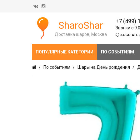
+7 (499) 
SharoShar
Звонки с 9:
Доставка шаров, Москва
ЗАКАЗАТЬ 
ПОПУЛЯРНЫЕ КАТЕГОРИИ
ПО СОБЫТИЯМ
По событиям
Шары на День рождения
Д