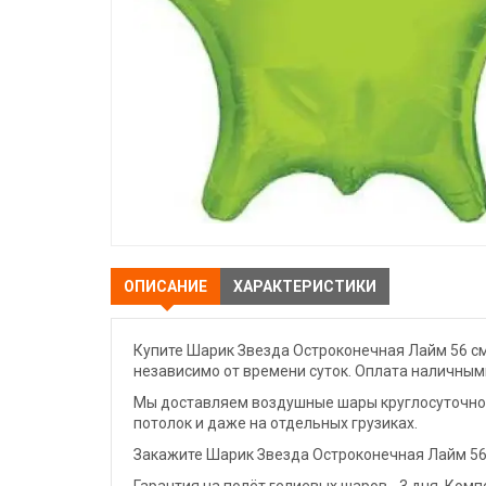
ОПИСАНИЕ
ХАРАКТЕРИСТИКИ
Купите Шарик Звезда Остроконечная Лайм 56 см
независимо от времени суток. Оплата наличными
Мы доставляем воздушные шары круглосуточно. 
потолок и даже на отдельных грузиках.
Закажите Шарик Звезда Остроконечная Лайм 56 