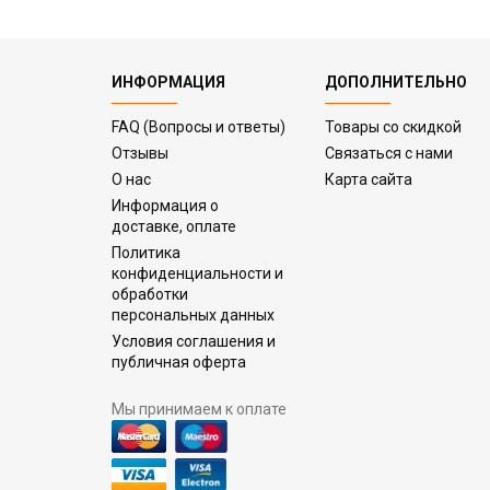
ИНФОРМАЦИЯ
ДОПОЛНИТЕЛЬНО
FAQ (Вопросы и ответы)
Товары со скидкой
Отзывы
Связаться с нами
О нас
Карта сайта
Информация о
доставке, оплате
Политика
конфиденциальности и
обработки
персональных данных
Условия соглашения и
публичная оферта
Мы принимаем к оплате