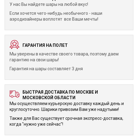
У нас Вы найдете шары на любой вкус!
Если хочется чего-нибудь необычного - наши
аэродизайнеры воплотят все Ваши мечты!
ГАРАНТИЯ НА ПОЛЕТ
Мы уверены в качестве своего товара, поэтому даем
гарантию на свои шары!
Гарантия на шары составляет 3 дня
БЫСТРАЯ ДОСТАВКА ПО МОСКВЕ И
МОСКОВСКОЙ ОБЛАСТИ
Мы осуществляем курьерскую доставку каждый день и
круглосуточно. Шарики привозим Вам уже надутыми!
Также для Вас существует срочная экспресс-доставка,
когда "нужно уже сейчас"!