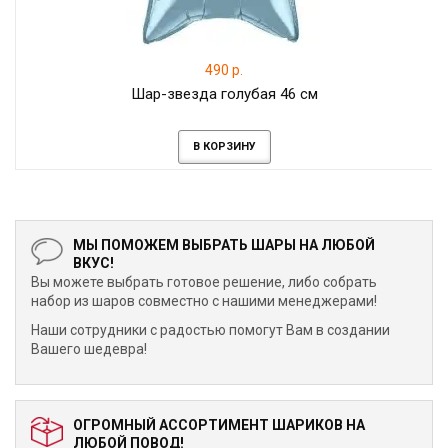
490 р.
Шар-звезда голубая 46 см
В КОРЗИНУ
МЫ ПОМОЖЕМ ВЫБРАТЬ ШАРЫ НА ЛЮБОЙ
ВКУС!
Вы можете выбрать готовое решение, либо собрать
набор из шаров совместно с нашими менеджерами!
Наши сотрудники с радостью помогут Вам в создании
Вашего шедевра!
ОГРОМНЫЙ АССОРТИМЕНТ ШАРИКОВ НА
ЛЮБОЙ ПОВОД!