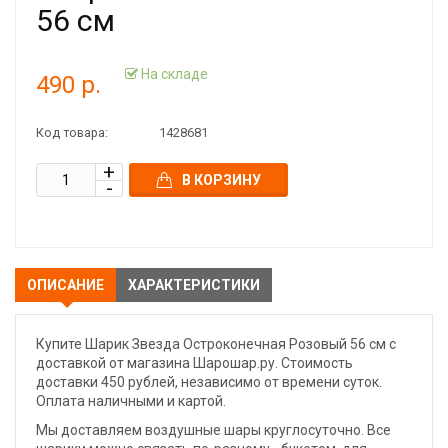
56 см
На складе
490 р.
Код товара:
1428681
В КОРЗИНУ
ОПИСАНИЕ
ХАРАКТЕРИСТИКИ
Купите Шарик Звезда Остроконечная Розовый 56 см с
доставкой от магазина Шарошар.ру. Стоимость
доставки 450 рублей, независимо от времени суток.
Оплата наличными и картой.
Мы доставляем воздушные шары круглосуточно. Все