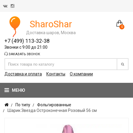
SharoShar
0
Доставка шаров, Москва
+7 (499) 113-32-38
Звонки с 9:00 до 21:00
ЗАКАЗАТЬ ЗВОНОК
Доставка и оплата
Контакты
О компании
МЕНЮ
По типу
Фольгированные
Шарик Звезда Остроконечная Розовый 56 см