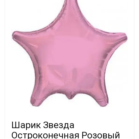
Шарик Звезда
Остроконечная Розовый