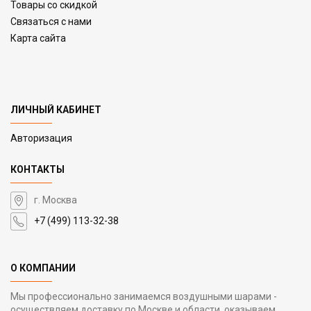
Товары со скидкой
Связаться с нами
Карта сайта
ЛИЧНЫЙ КАБИНЕТ
Авторизация
КОНТАКТЫ
г. Москва
+7 (499) 113-32-38
О КОМПАНИИ
Мы профессионально занимаемся воздушными шарами -
осуществляем доставку по Москве и области, оказываем