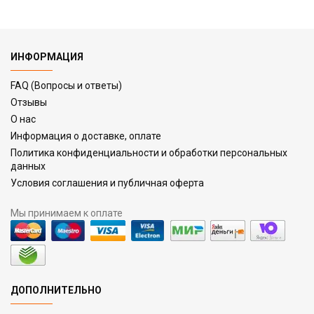
ИНФОРМАЦИЯ
FAQ (Вопросы и ответы)
Отзывы
О нас
Информация о доставке, оплате
Политика конфиденциальности и обработки персональных
данных
Условия соглашения и публичная оферта
Мы принимаем к оплате
ДОПОЛНИТЕЛЬНО