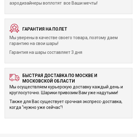
аэродизайнеры воплотят все Ваши мечты!
ГАРАНТИЯ НА ПОЛЕТ
Мы уверены в качестве своего товара, поэтому даем
гарантию на свои шары!
Гарантия на шары составляет 3 дня
БЫСТРАЯ ДОСТАВКА ПО МОСКВЕ И
МОСКОВСКОЙ ОБЛАСТИ
Мы осуществляем курьерскую доставку каждый день и
круглосуточно. Шарики привозим Вам уже надутыми!
Также для Вас существует срочная экспресс-доставка,
когда "нужно уже сейчас"!