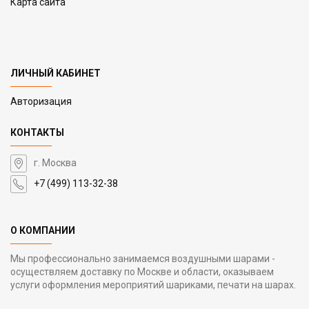
Карта сайта
ЛИЧНЫЙ КАБИНЕТ
Авторизация
КОНТАКТЫ
г. Москва
+7 (499) 113-32-38
О КОМПАНИИ
Мы профессионально занимаемся воздушными шарами -
осуществляем доставку по Москве и области, оказываем
услуги оформления мероприятий шариками, печати на шарах.