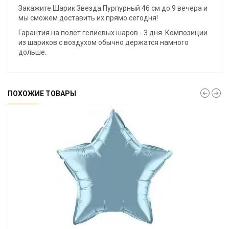
Закажите Шарик Звезда Пурпурный 46 см до 9 вечера и
мы сможем доставить их прямо сегодня!
Гарантия на полёт гелиевых шаров - 3 дня. Композиции
из шариков с воздухом обычно держатся намного
дольше.
ПОХОЖИЕ ТОВАРЫ