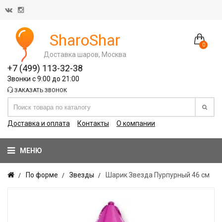
SharoShar
0
Доставка шаров, Москва
+7 (499) 113-32-38
Звонки с 9:00 до 21:00
ЗАКАЗАТЬ ЗВОНОК
Доставка и оплата
Контакты
О компании
МЕНЮ
По форме
Звезды
Шарик Звезда Пурпурный 46 см