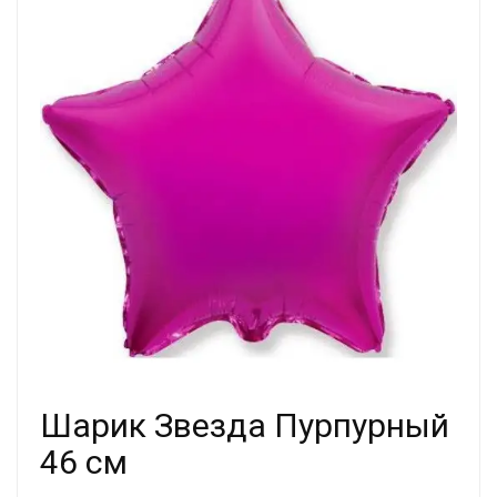
Шарик Звезда Пурпурный
46 см