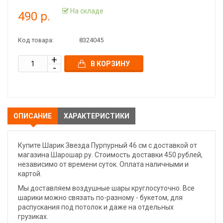
На складе
490 р.
Код товара:
8324045
В КОРЗИНУ
ОПИСАНИЕ
ХАРАКТЕРИСТИКИ
Купите Шарик Звезда Пурпурный 46 см с доставкой от
магазина Шарошар.ру. Стоимость доставки 450 рублей,
независимо от времени суток. Оплата наличными и
картой.
Мы доставляем воздушные шары круглосуточно. Все
шарики можно связать по-разному - букетом, для
распускания под потолок и даже на отдельных
грузиках.