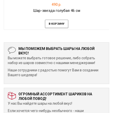
490 р.
Шар-звезда голубая 46 см
В КОРЗИНУ
МЫ ПОМОЖЕМ ВЫБРАТЬ ШАРЫ НА ЛЮБОЙ
ВКУС!
Вы можете выбрать готовое решение, либо собрать
набор из шаров совместно с нашими менеджерами!
Наши сотрудники с радостью помогут Вам в создании
Вашего шедевра!
ОГРОМНЫЙ АССОРТИМЕНТ ШАРИКОВ НА
ЛЮБОЙ ПОВОД!
У нас Вы найдете шары на любой вкус!
Если хочется чего-нибудь необычного - наши