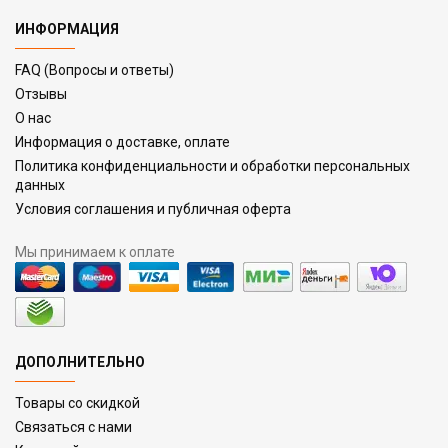
ИНФОРМАЦИЯ
FAQ (Вопросы и ответы)
Отзывы
О нас
Информация о доставке, оплате
Политика конфиденциальности и обработки персональных
данных
Условия соглашения и публичная оферта
Мы принимаем к оплате
ДОПОЛНИТЕЛЬНО
Товары со скидкой
Связаться с нами