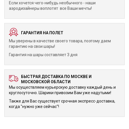
Если хочется чего-нибудь необычного - наши
аэродизайнеры воплотят все Ваши мечты!
ГАРАНТИЯ НА ПОЛЕТ
Мы уверены в качестве своего товара, поэтому даем
гарантию на свои шары!
Гарантия на шары составляет 3 дня
БЫСТРАЯ ДОСТАВКА ПО МОСКВЕ И
МОСКОВСКОЙ ОБЛАСТИ
Мы осуществляем курьерскую доставку каждый день и
круглосуточно. Шарики привозим Вам уже надутыми!
Также для Вас существует срочная экспресс-доставка,
когда "нужно уже сейчас"!