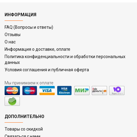
ИНФОРМАЦИЯ
FAQ (Вопросы и ответы)
Отзывы
О нас
Информация о доставке, оплате
Политика конфиденциальности и обработки персональных
данных
Условия соглашения и публичная оферта
Мы принимаем к оплате
ДОПОЛНИТЕЛЬНО
Товары со скидкой
Связаться с нами