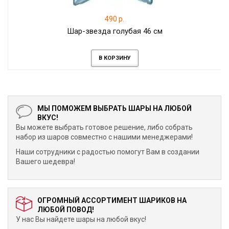
490 р.
Шар-звезда голубая 46 см
В КОРЗИНУ
МЫ ПОМОЖЕМ ВЫБРАТЬ ШАРЫ НА ЛЮБОЙ
ВКУС!
Вы можете выбрать готовое решение, либо собрать
набор из шаров совместно с нашими менеджерами!
Наши сотрудники с радостью помогут Вам в создании
Вашего шедевра!
ОГРОМНЫЙ АССОРТИМЕНТ ШАРИКОВ НА
ЛЮБОЙ ПОВОД!
У нас Вы найдете шары на любой вкус!