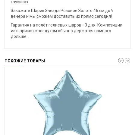
грузиках.
Закажите Шарик Звезда Розовое Золото 46 см до 9
вечера и мы сможем доставить их прямо сегодня!
Гарантия на полёт гелиевых шаров - 3 дня. Композиции
из шариков с воздухом обычно держатся намного
дольше.
ПОХОЖИЕ ТОВАРЫ