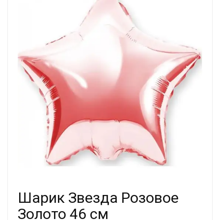
Шарик Звезда Розовое
Золото 46 см