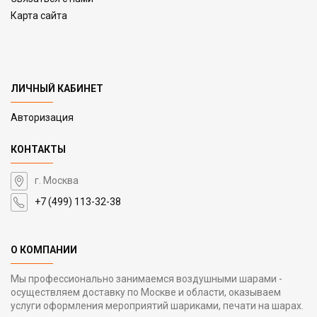
Карта сайта
ЛИЧНЫЙ КАБИНЕТ
Авторизация
КОНТАКТЫ
г. Москва
+7 (499) 113-32-38
О КОМПАНИИ
Мы профессионально занимаемся воздушными шарами -
осуществляем доставку по Москве и области, оказываем
услуги оформления мероприятий шариками, печати на шарах.