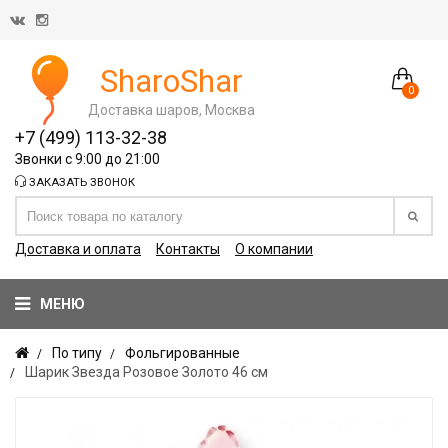
SharoShar
0
Доставка шаров, Москва
+7 (499) 113-32-38
Звонки с 9:00 до 21:00
ЗАКАЗАТЬ ЗВОНОК
Доставка и оплата
Контакты
О компании
МЕНЮ
По типу
Фольгированные
Шарик Звезда Розовое Золото 46 см