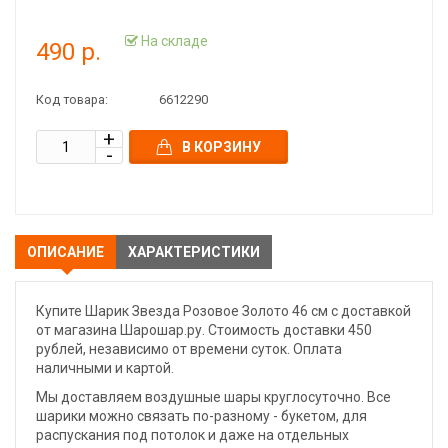
На складе
490 р.
Код товара:
6612290
В КОРЗИНУ
ОПИСАНИЕ
ХАРАКТЕРИСТИКИ
Купите Шарик Звезда Розовое Золото 46 см с доставкой
от магазина Шарошар.ру. Стоимость доставки 450
рублей, независимо от времени суток. Оплата
наличными и картой.
Мы доставляем воздушные шары круглосуточно. Все
шарики можно связать по-разному - букетом, для
распускания под потолок и даже на отдельных