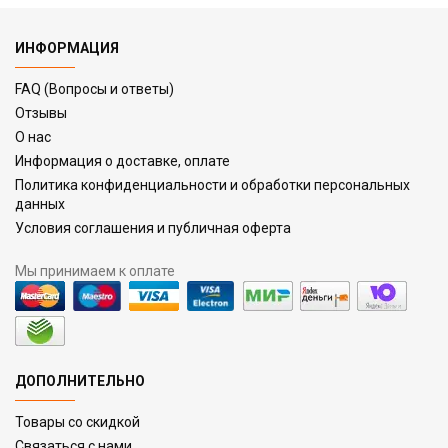
ИНФОРМАЦИЯ
FAQ (Вопросы и ответы)
Отзывы
О нас
Информация о доставке, оплате
Политика конфиденциальности и обработки персональных
данных
Условия соглашения и публичная оферта
Мы принимаем к оплате
ДОПОЛНИТЕЛЬНО
Товары со скидкой
Связаться с нами