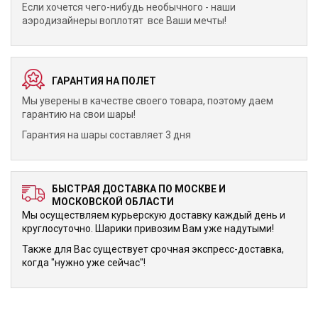
Если хочется чего-нибудь необычного - наши
аэродизайнеры воплотят все Ваши мечты!
ГАРАНТИЯ НА ПОЛЕТ
Мы уверены в качестве своего товара, поэтому даем
гарантию на свои шары!
Гарантия на шары составляет 3 дня
БЫСТРАЯ ДОСТАВКА ПО МОСКВЕ И
МОСКОВСКОЙ ОБЛАСТИ
Мы осуществляем курьерскую доставку каждый день и
круглосуточно. Шарики привозим Вам уже надутыми!
Также для Вас существует срочная экспресс-доставка,
когда "нужно уже сейчас"!