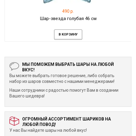
490 р.
Шар-звезда голубая 46 см
В КОРЗИНУ
МЫ ПОМОЖЕМ ВЫБРАТЬ ШАРЫ НА ЛЮБОЙ
ВКУС!
Вы можете выбрать готовое решение, либо собрать
набор из шаров совместно с нашими менеджерами!
Наши сотрудники с радостью помогут Вам в создании
Вашего шедевра!
ОГРОМНЫЙ АССОРТИМЕНТ ШАРИКОВ НА
ЛЮБОЙ ПОВОД!
У нас Вы найдете шары на любой вкус!