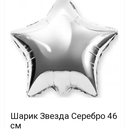
Шарик Звезда Серебро 46
см