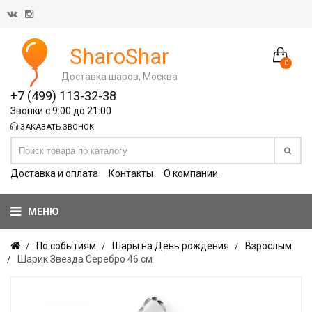
SharoShar
0
Доставка шаров, Москва
+7 (499) 113-32-38
Звонки с 9:00 до 21:00
ЗАКАЗАТЬ ЗВОНОК
Доставка и оплата
Контакты
О компании
МЕНЮ
По событиям
Шары на День рождения
Взрослым
Шарик Звезда Серебро 46 см