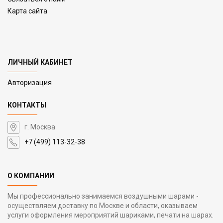
Карта сайта
ЛИЧНЫЙ КАБИНЕТ
Авторизация
КОНТАКТЫ
г. Москва
+7 (499) 113-32-38
О КОМПАНИИ
Мы профессионально занимаемся воздушными шарами -
осуществляем доставку по Москве и области, оказываем
услуги оформления мероприятий шариками, печати на шарах.