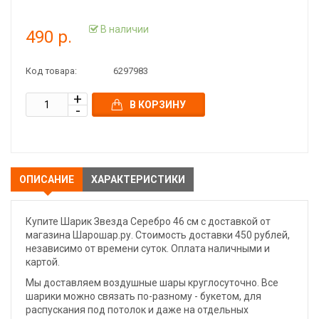
В наличии
490 р.
Код товара:
6297983
В КОРЗИНУ
ОПИСАНИЕ
ХАРАКТЕРИСТИКИ
Купите Шарик Звезда Серебро 46 см с доставкой от
магазина Шарошар.ру. Стоимость доставки 450 рублей,
независимо от времени суток. Оплата наличными и
картой.
Мы доставляем воздушные шары круглосуточно. Все
шарики можно связать по-разному - букетом, для
распускания под потолок и даже на отдельных