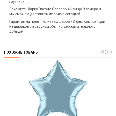
грузиках.
Закажите Шарик Звезда Серебро 46 см до 9 вечера и
мы сможем доставить их прямо сегодня!
Гарантия на полёт гелиевых шаров - 3 дня. Композиции
из шариков с воздухом обычно держатся намного
дольше.
ПОХОЖИЕ ТОВАРЫ