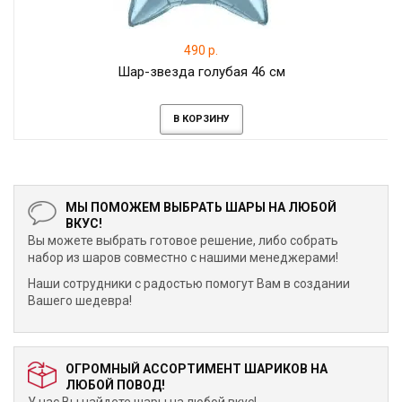
490 р.
Шар-звезда голубая 46 см
В КОРЗИНУ
МЫ ПОМОЖЕМ ВЫБРАТЬ ШАРЫ НА ЛЮБОЙ
ВКУС!
Вы можете выбрать готовое решение, либо собрать
набор из шаров совместно с нашими менеджерами!
Наши сотрудники с радостью помогут Вам в создании
Вашего шедевра!
ОГРОМНЫЙ АССОРТИМЕНТ ШАРИКОВ НА
ЛЮБОЙ ПОВОД!