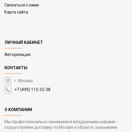
Связаться с нами
Карта сайта
ЛИЧНЫЙ КАБИНЕТ
Авторизация
КОНТАКТЫ
г. Москва
+7 (499) 113-32-38
О КОМПАНИИ
Мы профессионально занимаемся воздушными шарами -
осуществляем доставку по Москве и области, оказываем