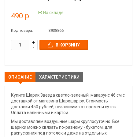
На складе
490 р.
Код товара:
3938866
В КОРЗИНУ
ОПИСАНИЕ
ХАРАКТЕРИСТИКИ
Купите Шарик Звезда светло-зеленый, макарунс 46 см с
доставкой от магазина Шарошар.ру. Стоимость
доставки 450 рублей, независимо от времени суток.
Оплата наличными и картой.
Мы доставляем воздушные шары круглосуточно. Все
шарики можно связать по-разному - букетом, для
распускания под потолок и даже на отдельных