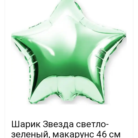
Шарик Звезда светло-
зеленый, макарунс 46 см