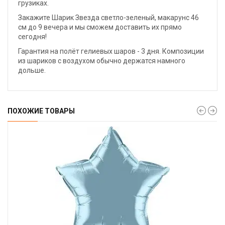
грузиках.
Закажите Шарик Звезда светло-зеленый, макарунс 46
см до 9 вечера и мы сможем доставить их прямо
сегодня!
Гарантия на полёт гелиевых шаров - 3 дня. Композиции
из шариков с воздухом обычно держатся намного
дольше.
ПОХОЖИЕ ТОВАРЫ