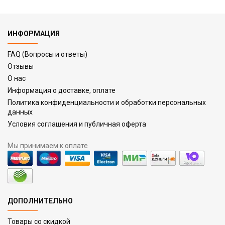
ИНФОРМАЦИЯ
FAQ (Вопросы и ответы)
Отзывы
О нас
Информация о доставке, оплате
Политика конфиденциальности и обработки персональных
данных
Условия соглашения и публичная оферта
Мы принимаем к оплате
ДОПОЛНИТЕЛЬНО
Товары со скидкой