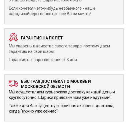
У нас Вы найдете шары на любой вкус!
Если хочется чего-нибудь необычного - наши
аэродизайнеры воплотят все Ваши мечты!
ГАРАНТИЯ НА ПОЛЕТ
Мы уверены в качестве своего товара, поэтому даем
гарантию на свои шары!
Гарантия на шары составляет 3 дня
БЫСТРАЯ ДОСТАВКА ПО МОСКВЕ И
МОСКОВСКОЙ ОБЛАСТИ
Мы осуществляем курьерскую доставку каждый день и
круглосуточно. Шарики привозим Вам уже надутыми!
Также для Вас существует срочная экспресс-доставка,
когда "нужно уже сейчас"!