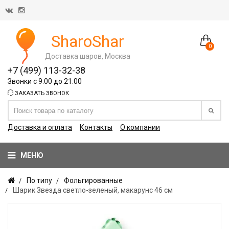
SharoShar
0
Доставка шаров, Москва
+7 (499) 113-32-38
Звонки с 9:00 до 21:00
ЗАКАЗАТЬ ЗВОНОК
Доставка и оплата
Контакты
О компании
МЕНЮ
По типу
Фольгированные
Шарик Звезда светло-зеленый, макарунс 46 см