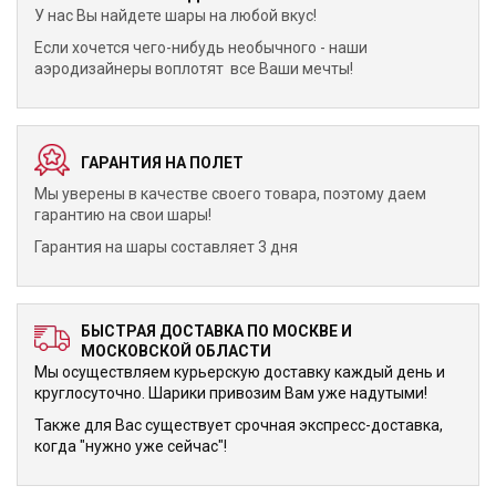
У нас Вы найдете шары на любой вкус!
Если хочется чего-нибудь необычного - наши
аэродизайнеры воплотят все Ваши мечты!
ГАРАНТИЯ НА ПОЛЕТ
Мы уверены в качестве своего товара, поэтому даем
гарантию на свои шары!
Гарантия на шары составляет 3 дня
БЫСТРАЯ ДОСТАВКА ПО МОСКВЕ И
МОСКОВСКОЙ ОБЛАСТИ
Мы осуществляем курьерскую доставку каждый день и
круглосуточно. Шарики привозим Вам уже надутыми!
Также для Вас существует срочная экспресс-доставка,
когда "нужно уже сейчас"!