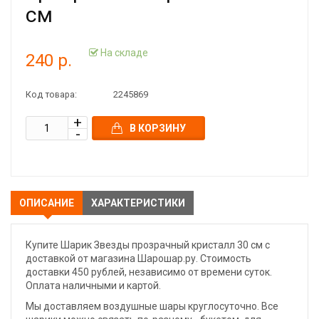
см
На складе
240 р.
Код товара:
2245869
В КОРЗИНУ
ОПИСАНИЕ
ХАРАКТЕРИСТИКИ
Купите Шарик Звезды прозрачный кристалл 30 см с
доставкой от магазина Шарошар.ру. Стоимость
доставки 450 рублей, независимо от времени суток.
Оплата наличными и картой.
Мы доставляем воздушные шары круглосуточно. Все