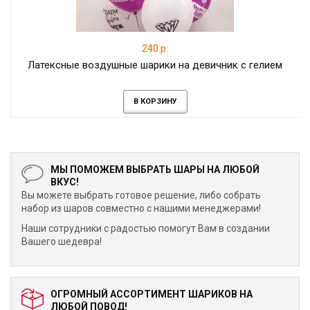
240 р.
Латексные воздушные шарики на девичник с гелием
В КОРЗИНУ
МЫ ПОМОЖЕМ ВЫБРАТЬ ШАРЫ НА ЛЮБОЙ
ВКУС!
Вы можете выбрать готовое решение, либо собрать
набор из шаров совместно с нашими менеджерами!
Наши сотрудники с радостью помогут Вам в создании
Вашего шедевра!
ОГРОМНЫЙ АССОРТИМЕНТ ШАРИКОВ НА
ЛЮБОЙ ПОВОД!