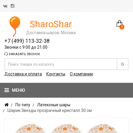
SharoShar
0
Доставка шаров, Москва
+7 (499) 113-32-38
Звонки с 9:00 до 21:00
ЗАКАЗАТЬ ЗВОНОК
Доставка и оплата
Контакты
О компании
МЕНЮ
По типу
Латексные шары
Шарик Звезды прозрачный кристалл 30 см