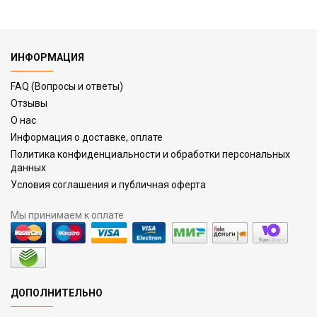
ИНФОРМАЦИЯ
FAQ (Вопросы и ответы)
Отзывы
О нас
Информация о доставке, оплате
Политика конфиденциальности и обработки персональных
данных
Условия соглашения и публичная оферта
Мы принимаем к оплате
ДОПОЛНИТЕЛЬНО