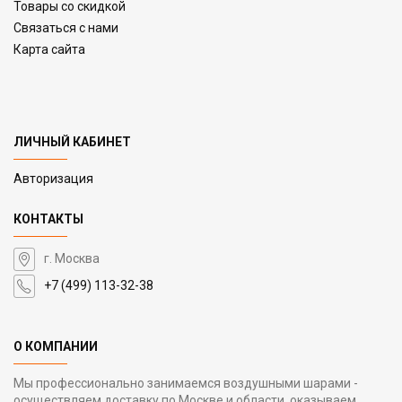
Товары со скидкой
Связаться с нами
Карта сайта
ЛИЧНЫЙ КАБИНЕТ
Авторизация
КОНТАКТЫ
г. Москва
+7 (499) 113-32-38
О КОМПАНИИ
Мы профессионально занимаемся воздушными шарами -
осуществляем доставку по Москве и области, оказываем