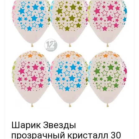
Шарик Звезды
прозрачный кристалл 30