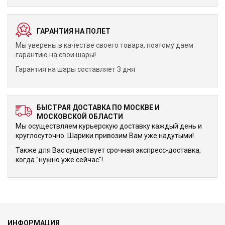
ГАРАНТИЯ НА ПОЛЕТ
Мы уверены в качестве своего товара, поэтому даем
гарантию на свои шары!
Гарантия на шары составляет 3 дня
БЫСТРАЯ ДОСТАВКА ПО МОСКВЕ И
МОСКОВСКОЙ ОБЛАСТИ
Мы осуществляем курьерскую доставку каждый день и
круглосуточно. Шарики привозим Вам уже надутыми!
Также для Вас существует срочная экспресс-доставка,
когда "нужно уже сейчас"!
ИНФОРМАЦИЯ