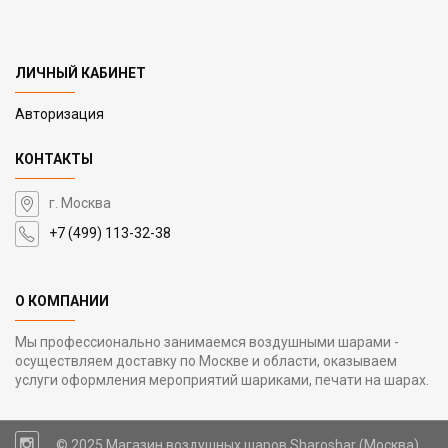
ЛИЧНЫЙ КАБИНЕТ
Авторизация
КОНТАКТЫ
г. Москва
+7 (499) 113-32-38
О КОМПАНИИ
Мы профессионально занимаемся воздушными шарами -
осуществляем доставку по Москве и области, оказываем
услуги оформления мероприятий шариками, печати на шарах.
© 2025 Магазин воздушных шаров Sharoshar (Москва)