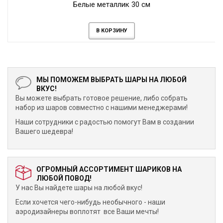
Белые металлик 30 см
В КОРЗИНУ
МЫ ПОМОЖЕМ ВЫБРАТЬ ШАРЫ НА ЛЮБОЙ
ВКУС!
Вы можете выбрать готовое решение, либо собрать
набор из шаров совместно с нашими менеджерами!
Наши сотрудники с радостью помогут Вам в создании
Вашего шедевра!
ОГРОМНЫЙ АССОРТИМЕНТ ШАРИКОВ НА
ЛЮБОЙ ПОВОД!
У нас Вы найдете шары на любой вкус!
Если хочется чего-нибудь необычного - наши
аэродизайнеры воплотят все Ваши мечты!