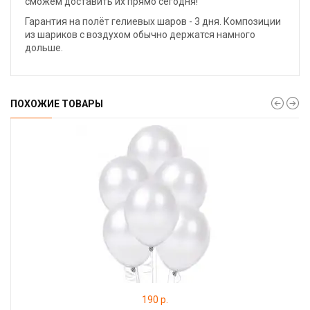
сможем доставить их прямо сегодня!
Гарантия на полёт гелиевых шаров - 3 дня. Композиции
из шариков с воздухом обычно держатся намного
дольше.
ПОХОЖИЕ ТОВАРЫ
190 р.