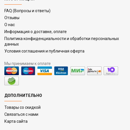
FAQ (Вопросы и ответы)
Отзывы
О нас
Информация о доставке, оплате
Политика конфиденциальности и обработки персональных
данных
Условия соглашения и публичная оферта
Мы принимаем к оплате
ДОПОЛНИТЕЛЬНО
Товары со скидкой
Связаться с нами
Карта сайта