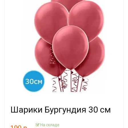
Шарики Бургундия 30 см
На складе