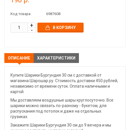
190 р.
Код товара:
6987608
В КОРЗИНУ
ОПИСАНИЕ
ХАРАКТЕРИСТИКИ
Купите Шарики Бургундия 30 см с доставкой от
магазина Шарошар.ру. Стоимость доставки 450 рублей,
независимо от времени суток. Оплата наличными и
картой.
Мы доставляем воздушные шары круглосуточно. Все
шарики можно связать по-разному - букетом, для
распускания под потолок и даже на отдельных
грузиках.
Закажите Шарики Бургундия 30 см до 9 вечера и мы