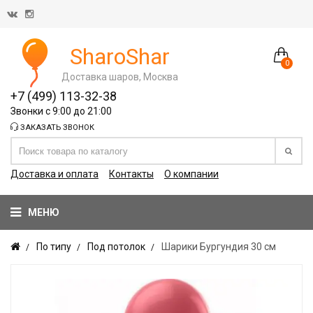
SharoShar
0
Доставка шаров, Москва
+7 (499) 113-32-38
Звонки с 9:00 до 21:00
ЗАКАЗАТЬ ЗВОНОК
Доставка и оплата
Контакты
О компании
МЕНЮ
По типу
Под потолок
Шарики Бургундия 30 см