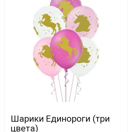
Шарики Единороги (три
цвета)