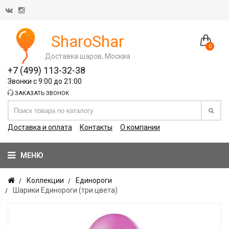
SharoShar
0
Доставка шаров, Москва
+7 (499) 113-32-38
Звонки с 9:00 до 21:00
ЗАКАЗАТЬ ЗВОНОК
Доставка и оплата
Контакты
О компании
МЕНЮ
Коллекции
Единороги
Шарики Единороги (три цвета)