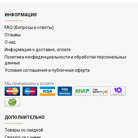
ИНФОРМАЦИЯ
FAQ (Вопросы и ответы)
Отзывы
О нас
Информация о доставке, оплате
Политика конфиденциальности и обработки персональных
данных
Условия соглашения и публичная оферта
Мы принимаем к оплате
ДОПОЛНИТЕЛЬНО
Товары со скидкой
Связаться с нами