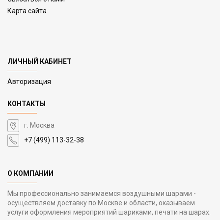
Карта сайта
ЛИЧНЫЙ КАБИНЕТ
Авторизация
КОНТАКТЫ
г. Москва
+7 (499) 113-32-38
О КОМПАНИИ
Мы профессионально занимаемся воздушными шарами -
осуществляем доставку по Москве и области, оказываем
услуги оформления мероприятий шариками, печати на шарах.