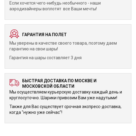
Если хочется чего-нибудь необычного - наши
аэродизайнеры воплотят все Ваши мечты!
ГАРАНТИЯ НА ПОЛЕТ
Мы уверены в качестве своего товара, поэтому даем
гарантию на свои шары!
Гарантия на шары составляет 3 дня
БЫСТРАЯ ДОСТАВКА ПО МОСКВЕ И
МОСКОВСКОЙ ОБЛАСТИ
Мы осуществляем курьерскую доставку каждый день и
круглосуточно. Шарики привозим Вам уже надутыми!
Также для Вас существует срочная экспресс-доставка,
когда "нужно уже сейчас"!