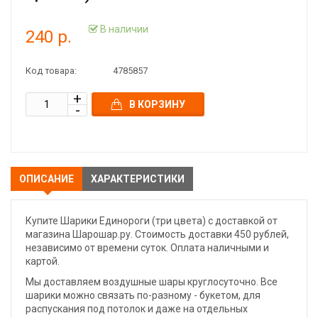
В наличии
240 р.
Код товара:
4785857
В КОРЗИНУ
ОПИСАНИЕ
ХАРАКТЕРИСТИКИ
Купите Шарики Единороги (три цвета) с доставкой от
магазина Шарошар.ру. Стоимость доставки 450 рублей,
независимо от времени суток. Оплата наличными и
картой.
Мы доставляем воздушные шары круглосуточно. Все
шарики можно связать по-разному - букетом, для
распускания под потолок и даже на отдельных