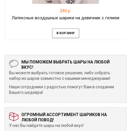
240 р.
Латексные воздушные шарики на девичник с гелием
В КОРЗИНУ
МЫ ПОМОЖЕМ ВЫБРАТЬ ШАРЫ НА ЛЮБОЙ
ВКУС!
Вы можете выбрать готовое решение, либо собрать
набор из шаров совместно с нашими менеджерами!
Наши сотрудники с радостью помогут Вам в создании
Вашего шедевра!
ОГРОМНЫЙ АССОРТИМЕНТ ШАРИКОВ НА
ЛЮБОЙ ПОВОД!
У нас Вы найдете шары на любой вкус!