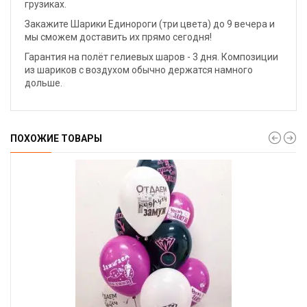
грузиках.
Закажите Шарики Единороги (три цвета) до 9 вечера и
мы сможем доставить их прямо сегодня!
Гарантия на полёт гелиевых шаров - 3 дня. Композиции
из шариков с воздухом обычно держатся намного
дольше.
ПОХОЖИЕ ТОВАРЫ