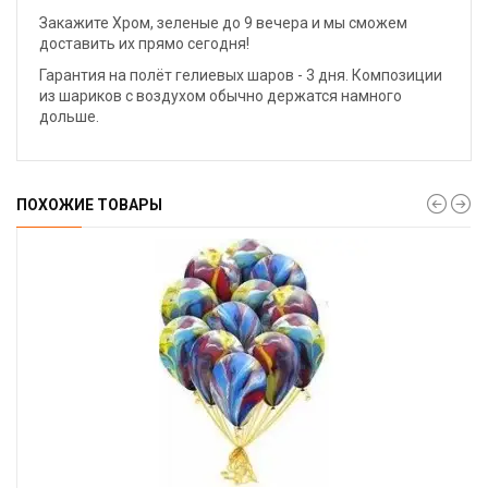
Закажите Хром, зеленые до 9 вечера и мы сможем
доставить их прямо сегодня!
Гарантия на полёт гелиевых шаров - 3 дня. Композиции
из шариков с воздухом обычно держатся намного
дольше.
ПОХОЖИЕ ТОВАРЫ