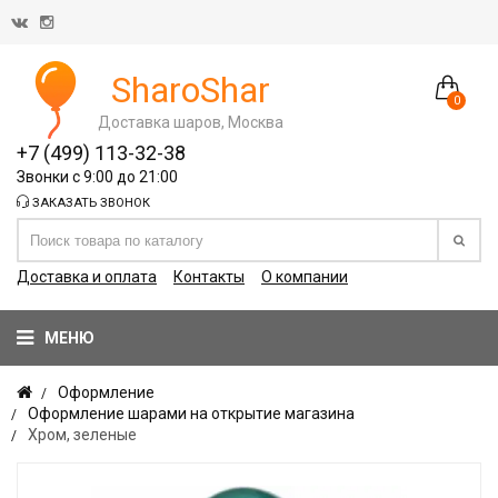
SharoShar
0
Доставка шаров, Москва
+7 (499) 113-32-38
Звонки с 9:00 до 21:00
ЗАКАЗАТЬ ЗВОНОК
Доставка и оплата
Контакты
О компании
МЕНЮ
Оформление
Оформление шарами на открытие магазина
Хром, зеленые