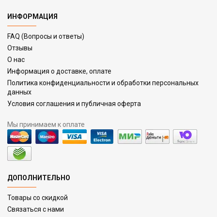
ИНФОРМАЦИЯ
FAQ (Вопросы и ответы)
Отзывы
О нас
Информация о доставке, оплате
Политика конфиденциальности и обработки персональных
данных
Условия соглашения и публичная оферта
Мы принимаем к оплате
ДОПОЛНИТЕЛЬНО
Товары со скидкой
Связаться с нами