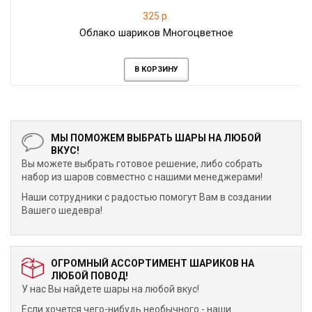
325 р.
Облако шариков Многоцветное
В КОРЗИНУ
МЫ ПОМОЖЕМ ВЫБРАТЬ ШАРЫ НА ЛЮБОЙ
ВКУС!
Вы можете выбрать готовое решение, либо собрать
набор из шаров совместно с нашими менеджерами!
Наши сотрудники с радостью помогут Вам в создании
Вашего шедевра!
ОГРОМНЫЙ АССОРТИМЕНТ ШАРИКОВ НА
ЛЮБОЙ ПОВОД!
У нас Вы найдете шары на любой вкус!
Если хочется чего-нибудь необычного - наши