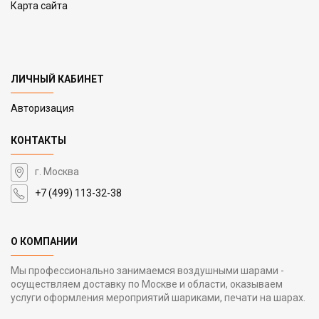
Карта сайта
ЛИЧНЫЙ КАБИНЕТ
Авторизация
КОНТАКТЫ
г. Москва
+7 (499) 113-32-38
О КОМПАНИИ
Мы профессионально занимаемся воздушными шарами -
осуществляем доставку по Москве и области, оказываем
услуги оформления мероприятий шариками, печати на шарах.