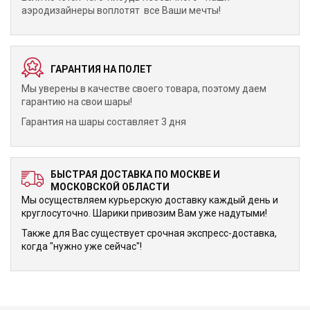
аэродизайнеры воплотят все Ваши мечты!
ГАРАНТИЯ НА ПОЛЕТ
Мы уверены в качестве своего товара, поэтому даем
гарантию на свои шары!
Гарантия на шары составляет 3 дня
БЫСТРАЯ ДОСТАВКА ПО МОСКВЕ И
МОСКОВСКОЙ ОБЛАСТИ
Мы осуществляем курьерскую доставку каждый день и
круглосуточно. Шарики привозим Вам уже надутыми!
Также для Вас существует срочная экспресс-доставка,
когда "нужно уже сейчас"!