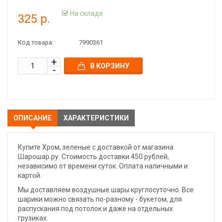
На складе
325 р.
Код товара:
7990361
В КОРЗИНУ
ОПИСАНИЕ
ХАРАКТЕРИСТИКИ
Купите Хром, зеленые с доставкой от магазина
Шарошар.ру. Стоимость доставки 450 рублей,
независимо от времени суток. Оплата наличными и
картой.
Мы доставляем воздушные шары круглосуточно. Все
шарики можно связать по-разному - букетом, для
распускания под потолок и даже на отдельных
грузиках.