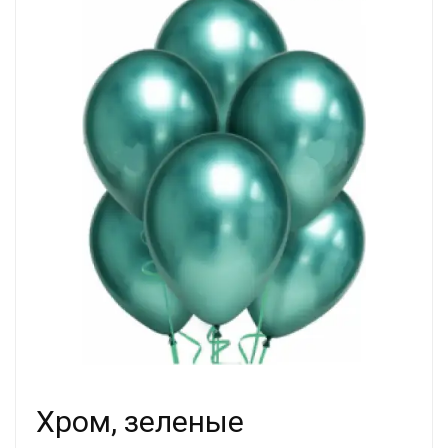
Хром, зеленые