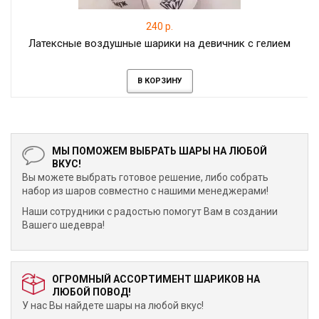
240 р.
Латексные воздушные шарики на девичник с гелием
В КОРЗИНУ
МЫ ПОМОЖЕМ ВЫБРАТЬ ШАРЫ НА ЛЮБОЙ
ВКУС!
Вы можете выбрать готовое решение, либо собрать
набор из шаров совместно с нашими менеджерами!
Наши сотрудники с радостью помогут Вам в создании
Вашего шедевра!
ОГРОМНЫЙ АССОРТИМЕНТ ШАРИКОВ НА
ЛЮБОЙ ПОВОД!
У нас Вы найдете шары на любой вкус!