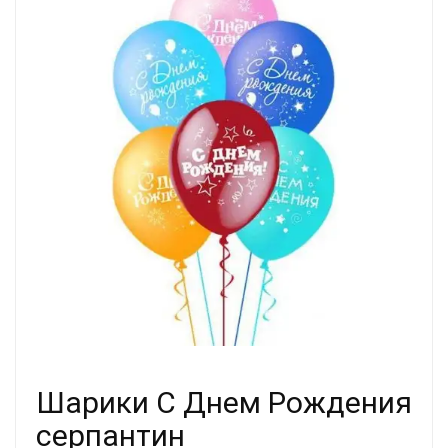
Шарики С Днем Рождения
серпантин