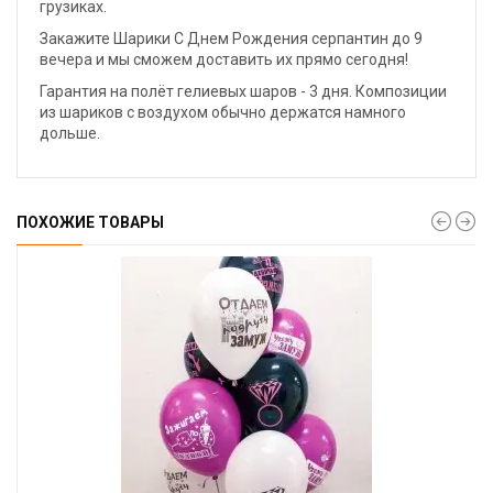
грузиках.
Закажите Шарики С Днем Рождения серпантин до 9
вечера и мы сможем доставить их прямо сегодня!
Гарантия на полёт гелиевых шаров - 3 дня. Композиции
из шариков с воздухом обычно держатся намного
дольше.
ПОХОЖИЕ ТОВАРЫ