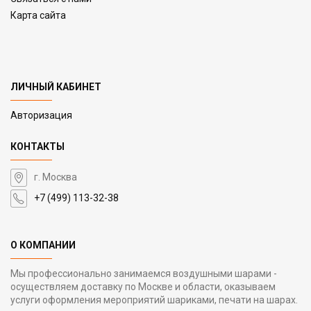
Карта сайта
ЛИЧНЫЙ КАБИНЕТ
Авторизация
КОНТАКТЫ
г. Москва
+7 (499) 113-32-38
О КОМПАНИИ
Мы профессионально занимаемся воздушными шарами -
осуществляем доставку по Москве и области, оказываем
услуги оформления мероприятий шариками, печати на шарах.