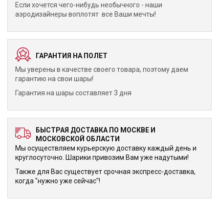
Если хочется чего-нибудь необычного - наши
аэродизайнеры воплотят все Ваши мечты!
ГАРАНТИЯ НА ПОЛЕТ
Мы уверены в качестве своего товара, поэтому даем
гарантию на свои шары!
Гарантия на шары составляет 3 дня
БЫСТРАЯ ДОСТАВКА ПО МОСКВЕ И
МОСКОВСКОЙ ОБЛАСТИ
Мы осуществляем курьерскую доставку каждый день и
круглосуточно. Шарики привозим Вам уже надутыми!
Также для Вас существует срочная экспресс-доставка,
когда "нужно уже сейчас"!