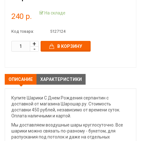
На складе
240 р.
Код товара:
5127124
В КОРЗИНУ
ОПИСАНИЕ
ХАРАКТЕРИСТИКИ
Купите Шарики С Днем Рождения серпантин с
доставкой от магазина Шарошар.ру. Стоимость
доставки 450 рублей, независимо от времени суток.
Оплата наличными и картой.
Мы доставляем воздушные шары круглосуточно. Все
шарики можно связать по-разному - букетом, для
распускания под потолок и даже на отдельных