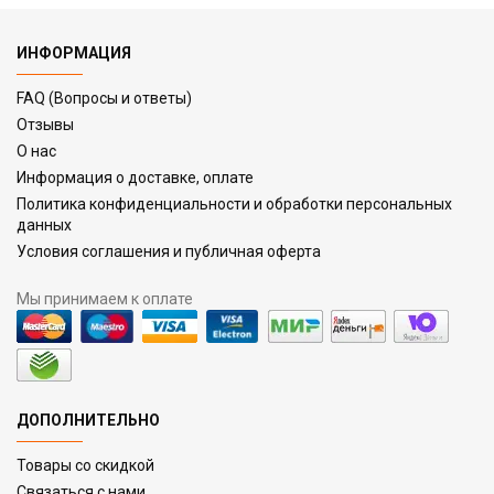
ИНФОРМАЦИЯ
FAQ (Вопросы и ответы)
Отзывы
О нас
Информация о доставке, оплате
Политика конфиденциальности и обработки персональных
данных
Условия соглашения и публичная оферта
Мы принимаем к оплате
ДОПОЛНИТЕЛЬНО
Товары со скидкой
Связаться с нами