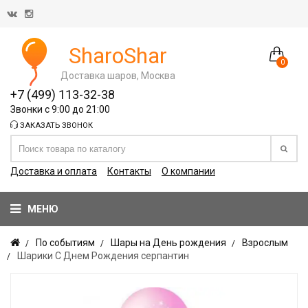
SharoShar
0
Доставка шаров, Москва
+7 (499) 113-32-38
Звонки с 9:00 до 21:00
ЗАКАЗАТЬ ЗВОНОК
Доставка и оплата
Контакты
О компании
МЕНЮ
По событиям
Шары на День рождения
Взрослым
Шарики С Днем Рождения серпантин