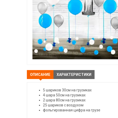
ОПИСАНИЕ
ХАРАКТЕРИСТИКИ
5 шариков 30см на грузиках
4 шара 50см на грузиках
2 шара 80см на грузиках
25 шариков с воздухом
фольгированная цифра на грузе