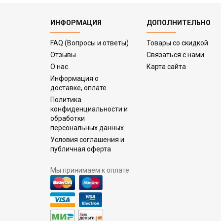
ИНФОРМАЦИЯ
ДОПОЛНИТЕЛЬНО
FAQ (Вопросы и ответы)
Товары со скидкой
Отзывы
Связаться с нами
О нас
Карта сайта
Информация о
доставке, оплате
Политика
конфиденциальности и
обработки
персональных данных
Условия соглашения и
публичная оферта
Мы принимаем к оплате