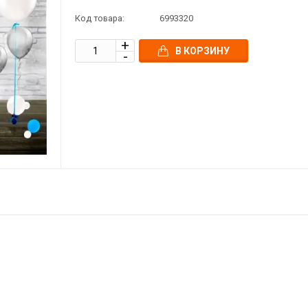
Код товара:
6993320
В КОРЗИНУ