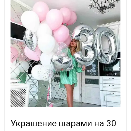
Украшение шарами на 30