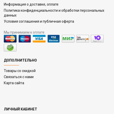
Информация о доставке, оплате
Политика конфиденциальности и обработки персональных
данных
Условия соглашения и публичная оферта
Мы принимаем к оплате
ДОПОЛНИТЕЛЬНО
Товары со скидкой
Связаться с нами
Карта сайта
ЛИЧНЫЙ КАБИНЕТ