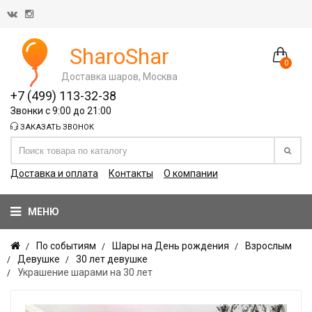
SharoShar
0
Доставка шаров, Москва
+7 (499) 113-32-38
Звонки с 9:00 до 21:00
ЗАКАЗАТЬ ЗВОНОК
Доставка и оплата
Контакты
О компании
МЕНЮ
По событиям
Шары на День рождения
Взрослым
Девушке
30 лет девушке
Украшение шарами на 30 лет