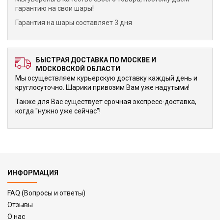
гарантию на свои шары!
Гарантия на шары составляет 3 дня
БЫСТРАЯ ДОСТАВКА ПО МОСКВЕ И
МОСКОВСКОЙ ОБЛАСТИ
Мы осуществляем курьерскую доставку каждый день и
круглосуточно. Шарики привозим Вам уже надутыми!
Также для Вас существует срочная экспресс-доставка,
когда "нужно уже сейчас"!
ИНФОРМАЦИЯ
FAQ (Вопросы и ответы)
Отзывы
О нас