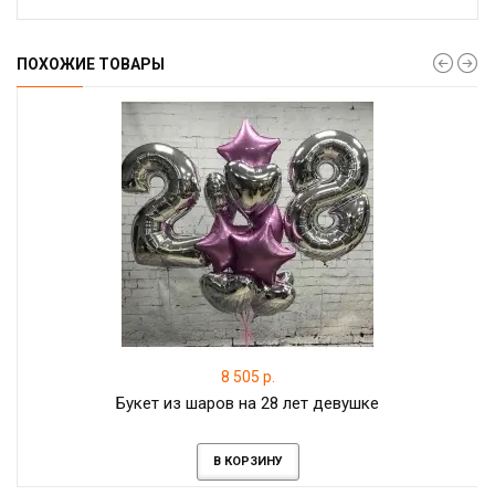
ПОХОЖИЕ ТОВАРЫ
8 505 р.
Букет из шаров на 28 лет девушке
В КОРЗИНУ