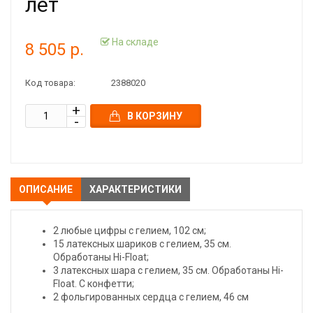
лет
На складе
8 505 р.
Код товара:
2388020
В КОРЗИНУ
ОПИСАНИЕ
ХАРАКТЕРИСТИКИ
2 любые цифры с гелием, 102 см;
15 латексных шариков с гелием, 35 см.
Обработаны Hi-Float;
3 латексных шара с гелием, 35 см. Обработаны Hi-
Float. С конфетти;
2 фольгированных сердца с гелием, 46 см