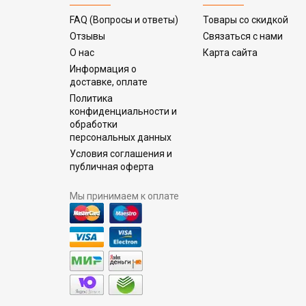
FAQ (Вопросы и ответы)
Товары со скидкой
Отзывы
Связаться с нами
О нас
Карта сайта
Информация о
доставке, оплате
Политика
конфиденциальности и
обработки
персональных данных
Условия соглашения и
публичная оферта
Мы принимаем к оплате