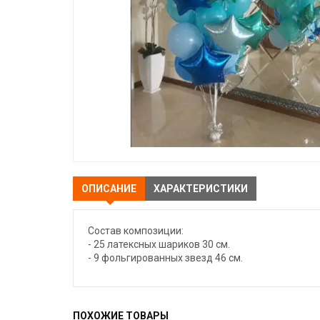
ОПИСАНИЕ
ХАРАКТЕРИСТИКИ
Состав композиции:
- 25 латексных шариков 30 см.
- 9 фольгированных звезд 46 см.
ПОХОЖИЕ ТОВАРЫ