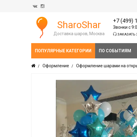
+7 (499) 
SharoShar
Звонки с 9:
Доставка шаров, Москва
ЗАКАЗАТЬ 
ПОПУЛЯРНЫЕ КАТЕГОРИИ
ПО СОБЫТИЯМ
Оформление
Оформление шарами на откр