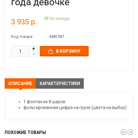
года девочке
На складе
3 935 р.
Код товара:
4482587
В КОРЗИНУ
ОПИСАНИЕ
ХАРАКТЕРИСТИКИ
1 фонтан из 8 шаров
фольгированная цифра на грузе (цвета на выбор)
ПОХОЖИЕ ТОВАРЫ