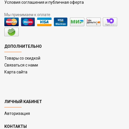
Условия соглашения и публичная оферта
Мы принимаем к оплате
ДОПОЛНИТЕЛЬНО
Товары со скидкой
Связаться с нами
Карта сайта
ЛИЧНЫЙ КАБИНЕТ
Авторизация
КОНТАКТЫ