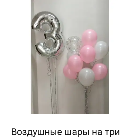
Воздушные шары на три