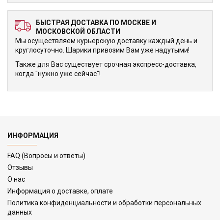
БЫСТРАЯ ДОСТАВКА ПО МОСКВЕ И
МОСКОВСКОЙ ОБЛАСТИ
Мы осуществляем курьерскую доставку каждый день и
круглосуточно. Шарики привозим Вам уже надутыми!
Также для Вас существует срочная экспресс-доставка,
когда "нужно уже сейчас"!
ИНФОРМАЦИЯ
FAQ (Вопросы и ответы)
Отзывы
О нас
Информация о доставке, оплате
Политика конфиденциальности и обработки персональных
данных