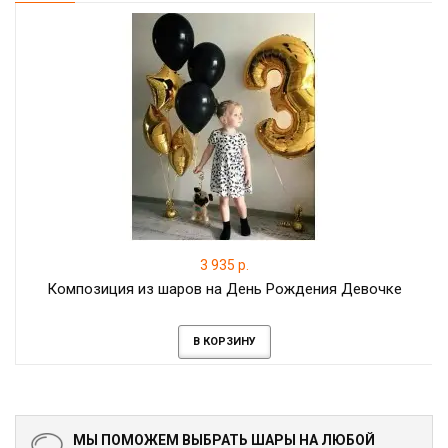
3 935 р.
Композиция из шаров на День Рождения Девочке
В КОРЗИНУ
МЫ ПОМОЖЕМ ВЫБРАТЬ ШАРЫ НА ЛЮБОЙ