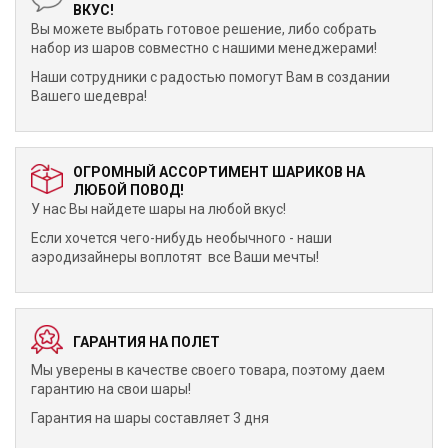
ВКУС!
Вы можете выбрать готовое решение, либо собрать
набор из шаров совместно с нашими менеджерами!
Наши сотрудники с радостью помогут Вам в создании
Вашего шедевра!
ОГРОМНЫЙ АССОРТИМЕНТ ШАРИКОВ НА
ЛЮБОЙ ПОВОД!
У нас Вы найдете шары на любой вкус!
Если хочется чего-нибудь необычного - наши
аэродизайнеры воплотят все Ваши мечты!
ГАРАНТИЯ НА ПОЛЕТ
Мы уверены в качестве своего товара, поэтому даем
гарантию на свои шары!
Гарантия на шары составляет 3 дня