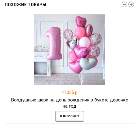
ПОХОЖИЕ ТОВАРЫ
10 035 р.
Воздушные шари на день рождения в букете девочке
на год
В КОРЗИНУ