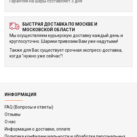
Гарантия на шары составляет 3 дня
БЫСТРАЯ ДОСТАВКА ПО МОСКВЕ И
МОСКОВСКОЙ ОБЛАСТИ
Мы осуществляем курьерскую доставку каждый день и
круглосуточно. Шарики привозим Вам уже надутыми!
Также для Вас существует срочная экспресс-доставка,
когда "нужно уже сейчас"!
ИНФОРМАЦИЯ
FAQ (Вопросы и ответы)
Отзывы
О нас
Информация о доставке, оплате
Политика конфиденциальности и обработки персональных