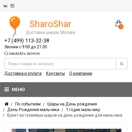
SharoShar
0
Доставка шаров, Москва
+7 (499) 113-32-38
Звонки с 9:00 до 21:00
ЗАКАЗАТЬ ЗВОНОК
Доставка и оплата
Контакты
О компании
МЕНЮ
По событиям
Шары на День рождения
День Рождения мальчика
1 годик мальчику
Букет из гелиевых шаров на день рождения для мальчика