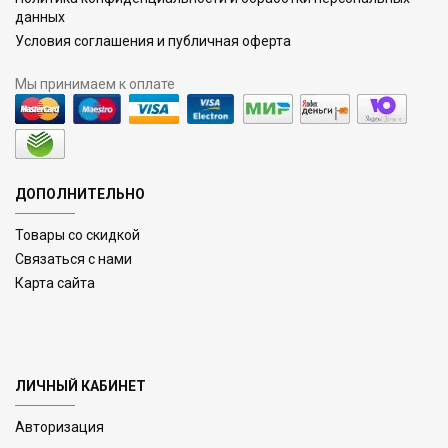
данных
Условия соглашения и публичная оферта
Мы принимаем к оплате
ДОПОЛНИТЕЛЬНО
Товары со скидкой
Связаться с нами
Карта сайта
ЛИЧНЫЙ КАБИНЕТ
Авторизация