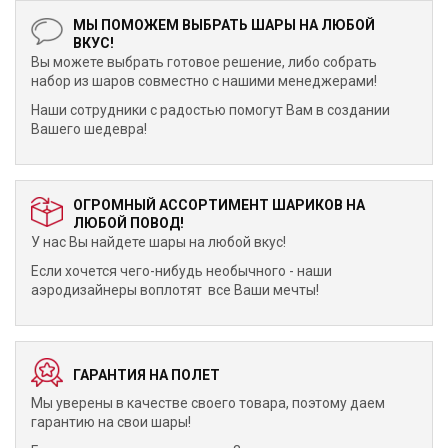
МЫ ПОМОЖЕМ ВЫБРАТЬ ШАРЫ НА ЛЮБОЙ
ВКУС!
Вы можете выбрать готовое решение, либо собрать
набор из шаров совместно с нашими менеджерами!
Наши сотрудники с радостью помогут Вам в создании
Вашего шедевра!
ОГРОМНЫЙ АССОРТИМЕНТ ШАРИКОВ НА
ЛЮБОЙ ПОВОД!
У нас Вы найдете шары на любой вкус!
Если хочется чего-нибудь необычного - наши
аэродизайнеры воплотят все Ваши мечты!
ГАРАНТИЯ НА ПОЛЕТ
Мы уверены в качестве своего товара, поэтому даем
гарантию на свои шары!