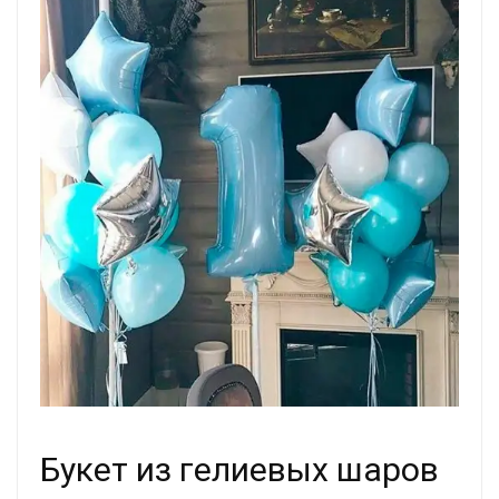
Букет из гелиевых шаров