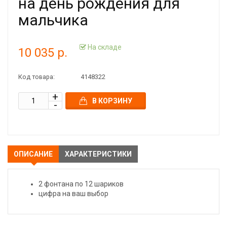
на день рождения для
мальчика
На складе
10 035 р.
Код товара:
4148322
В КОРЗИНУ
ОПИСАНИЕ
ХАРАКТЕРИСТИКИ
2 фонтана по 12 шариков
цифра на ваш выбор