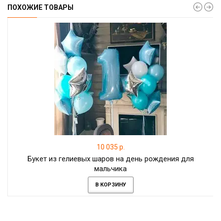
ПОХОЖИЕ ТОВАРЫ
10 035 р.
Букет из гелиевых шаров на день рождения для
мальчика
В КОРЗИНУ