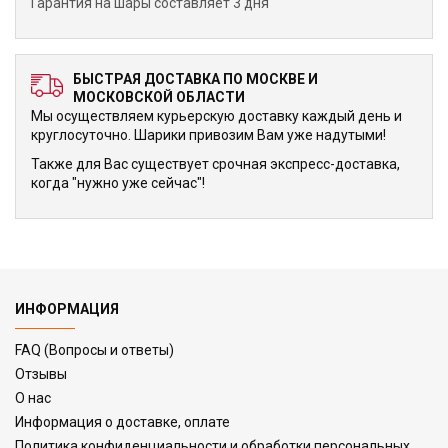
Гарантия на шары составляет 3 дня
БЫСТРАЯ ДОСТАВКА ПО МОСКВЕ И
МОСКОВСКОЙ ОБЛАСТИ
Мы осуществляем курьерскую доставку каждый день и
круглосуточно. Шарики привозим Вам уже надутыми!
Также для Вас существует срочная экспресс-доставка,
когда "нужно уже сейчас"!
ИНФОРМАЦИЯ
FAQ (Вопросы и ответы)
Отзывы
О нас
Информация о доставке, оплате
Политика конфиденциальности и обработки персональных