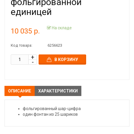
фольгированной
единицей
На складе
10 035 р.
Код товара:
6256623
В КОРЗИНУ
ОПИСАНИЕ
ХАРАКТЕРИСТИКИ
фольгированный шар-цифра
один фонтан из 25 шариков