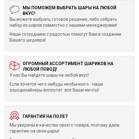
МЫ ПОМОЖЕМ ВЫБРАТЬ ШАРЫ НА ЛЮБОЙ
ВКУС!
Вы можете выбрать готовое решение, либо собрать
набор из шаров совместно с нашими менеджерами!
Наши сотрудники с радостью помогут Вам в создании
Вашего шедевра!
ОГРОМНЫЙ АССОРТИМЕНТ ШАРИКОВ НА
ЛЮБОЙ ПОВОД!
У нас Вы найдете шары на любой вкус!
Если хочется чего-нибудь необычного - наши
аэродизайнеры воплотят все Ваши мечты!
ГАРАНТИЯ НА ПОЛЕТ
Мы уверены в качестве своего товара, поэтому даем
гарантию на свои шары!