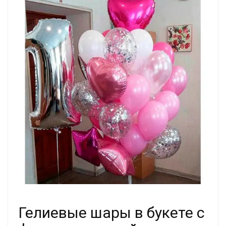
Гелиевые шары в букете с