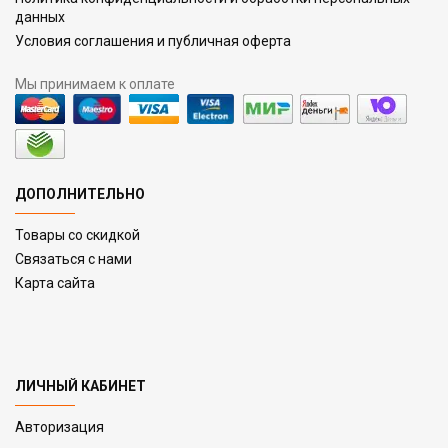
данных
Условия соглашения и публичная оферта
Мы принимаем к оплате
ДОПОЛНИТЕЛЬНО
Товары со скидкой
Связаться с нами
Карта сайта
ЛИЧНЫЙ КАБИНЕТ
Авторизация