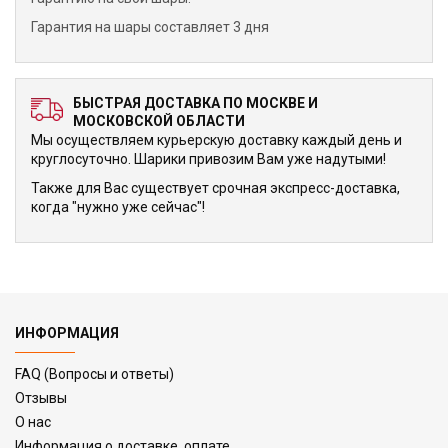
Гарантия на шары составляет 3 дня
БЫСТРАЯ ДОСТАВКА ПО МОСКВЕ И
МОСКОВСКОЙ ОБЛАСТИ
Мы осуществляем курьерскую доставку каждый день и
круглосуточно. Шарики привозим Вам уже надутыми!
Также для Вас существует срочная экспресс-доставка,
когда "нужно уже сейчас"!
ИНФОРМАЦИЯ
FAQ (Вопросы и ответы)
Отзывы
О нас
Информация о доставке, оплате