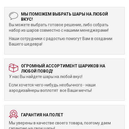
МЫ ПОМОЖЕМ ВЫБРАТЬ ШАРЫ НА ЛЮБОЙ
ВКУС!
Вы можете выбрать готовое решение, либо собрать
набор из шаров совместно с нашими менеджерами!
Наши сотрудники с радостью помогут Вам в создании
Вашего шедевра!
ОГРОМНЫЙ АССОРТИМЕНТ ШАРИКОВ НА
ЛЮБОЙ ПОВОД!
У нас Вы найдете шары на любой вкус!
Если хочется чего-нибудь необычного - наши
аэродизайнеры воплотят все Ваши мечты!
ГАРАНТИЯ НА ПОЛЕТ
Мы уверены в качестве своего товара, поэтому даем
гарантию на свои шары!