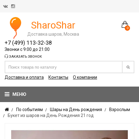
SharoShar
0
Доставка шаров, Москва
+7 (499) 113-32-38
Звонки с 9:00 до 21:00
ЗАКАЗАТЬ ЗВОНОК
Доставка и оплата
Контакты
О компании
МЕНЮ
По событиям
Шары на День рождения
Взрослым
Букет из шаров на День Рождения 21 год