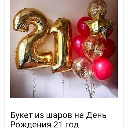
Букет из шаров на День
Рождения 21 год