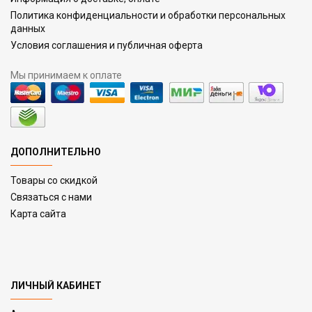
Политика конфиденциальности и обработки персональных
данных
Условия соглашения и публичная оферта
Мы принимаем к оплате
ДОПОЛНИТЕЛЬНО
Товары со скидкой
Связаться с нами
Карта сайта
ЛИЧНЫЙ КАБИНЕТ