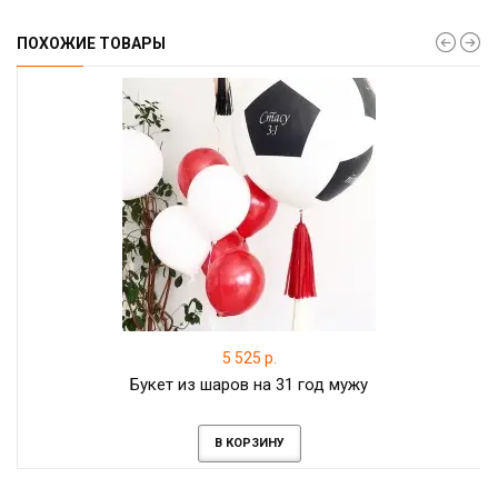
ПОХОЖИЕ ТОВАРЫ
5 525 р.
Букет из шаров на 31 год мужу
В КОРЗИНУ