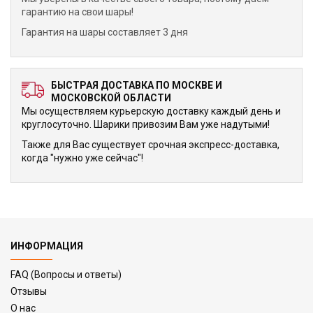
гарантию на свои шары!
Гарантия на шары составляет 3 дня
БЫСТРАЯ ДОСТАВКА ПО МОСКВЕ И
МОСКОВСКОЙ ОБЛАСТИ
Мы осуществляем курьерскую доставку каждый день и
круглосуточно. Шарики привозим Вам уже надутыми!
Также для Вас существует срочная экспресс-доставка,
когда "нужно уже сейчас"!
ИНФОРМАЦИЯ
FAQ (Вопросы и ответы)
Отзывы
О нас