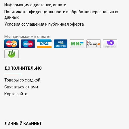
Информация о доставке, оплате
Политика конфиденциальности и обработки персональных
данных
Условия соглашения и публичная оферта
Мы принимаем к оплате
ДОПОЛНИТЕЛЬНО
Товары со скидкой
Связаться с нами
Карта сайта
ЛИЧНЫЙ КАБИНЕТ