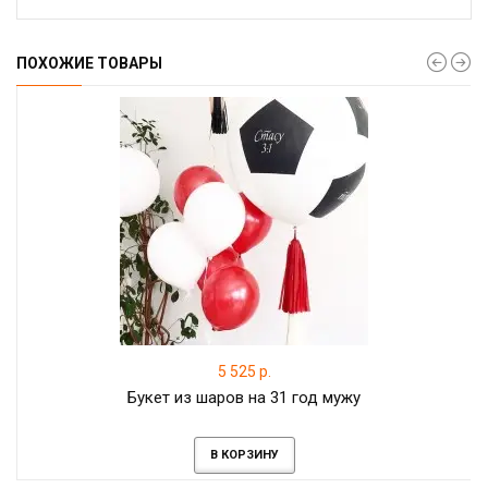
ПОХОЖИЕ ТОВАРЫ
5 525 р.
Букет из шаров на 31 год мужу
В КОРЗИНУ