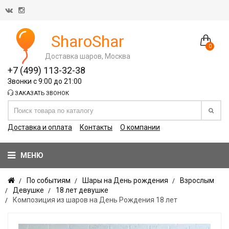
SharoShar
0
Доставка шаров, Москва
+7 (499) 113-32-38
Звонки с 9:00 до 21:00
ЗАКАЗАТЬ ЗВОНОК
Доставка и оплата
Контакты
О компании
МЕНЮ
По событиям
Шары на День рождения
Взрослым
Девушке
18 лет девушке
Композиция из шаров на День Рождения 18 лет