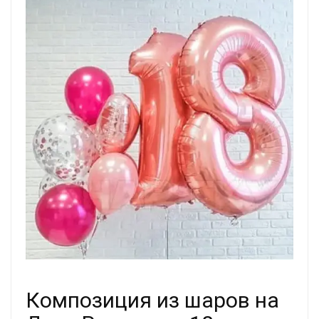
Композиция из шаров на