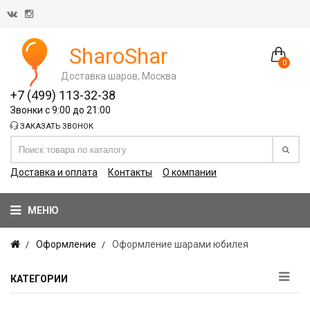
SharoShar
0
Доставка шаров, Москва
+7 (499) 113-32-38
Звонки с 9:00 до 21:00
ЗАКАЗАТЬ ЗВОНОК
Доставка и оплата
Контакты
О компании
МЕНЮ
Оформление
Оформление шарами юбилея
КАТЕГОРИИ