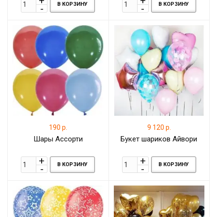
В КОРЗИНУ
В КОРЗИНУ
190 р.
9 120 р.
Шары Ассорти
Букет шариков Айвори
В КОРЗИНУ
В КОРЗИНУ