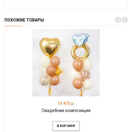
ПОХОЖИЕ ТОВАРЫ
14 475 р.
Свадебная композиция
В КОРЗИНУ