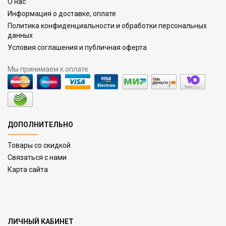
О нас
Информация о доставке, оплате
Политика конфиденциальности и обработки персональных
данных
Условия соглашения и публичная оферта
Мы принимаем к оплате
ДОПОЛНИТЕЛЬНО
Товары со скидкой
Связаться с нами
Карта сайта
ЛИЧНЫЙ КАБИНЕТ