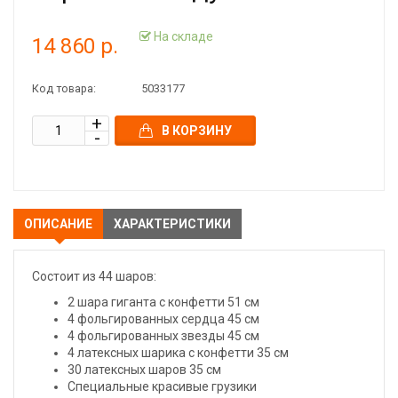
На складе
14 860 р.
Код товара:
5033177
В КОРЗИНУ
ОПИСАНИЕ
ХАРАКТЕРИСТИКИ
Состоит из 44 шаров:
2 шара гиганта с конфетти 51 см
4 фольгированных сердца 45 см
4 фольгированных звезды 45 см
4 латексных шарика с конфетти 35 см
30 латексных шаров 35 см
Специальные красивые грузики