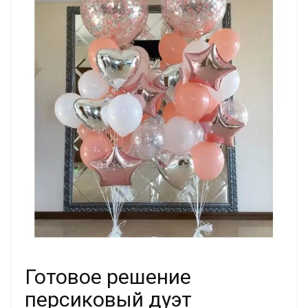
Готовое решение
персиковый дуэт