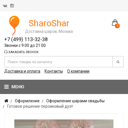
SharoShar
0
Доставка шаров, Москва
+7 (499) 113-32-38
Звонки с 9:00 до 21:00
ЗАКАЗАТЬ ЗВОНОК
Доставка и оплата
Контакты
О компании
МЕНЮ
Оформление
Оформление шарами свадьбы
Готовое решение персиковый дуэт