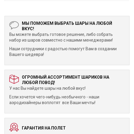
МЫ ПОМОЖЕМ ВЫБРАТЬ ШАРЫ НА ЛЮБОЙ
ВКУС!
Вы можете выбрать готовое решение, либо собрать
набор из шаров совместно с нашими менеджерами!
Наши сотрудники с радостью помогут Вам в создании
Вашего шедевра!
ОГРОМНЫЙ АССОРТИМЕНТ ШАРИКОВ НА
ЛЮБОЙ ПОВОД!
У нас Вы найдете шары на любой вкус!
Если хочется чего-нибудь необычного - наши
аэродизайнеры воплотят все Ваши мечты!
ГАРАНТИЯ НА ПОЛЕТ