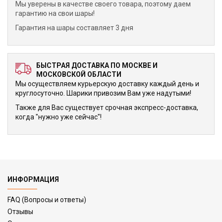
Мы уверены в качестве своего товара, поэтому даем
гарантию на свои шары!
Гарантия на шары составляет 3 дня
БЫСТРАЯ ДОСТАВКА ПО МОСКВЕ И
МОСКОВСКОЙ ОБЛАСТИ
Мы осуществляем курьерскую доставку каждый день и
круглосуточно. Шарики привозим Вам уже надутыми!
Также для Вас существует срочная экспресс-доставка,
когда "нужно уже сейчас"!
ИНФОРМАЦИЯ
FAQ (Вопросы и ответы)
Отзывы