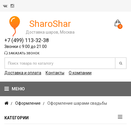
SharoShar
0
Доставка шаров, Москва
+7 (499) 113-32-38
Звонки с 9:00 до 21:00
ЗАКАЗАТЬ ЗВОНОК
Доставка и оплата
Контакты
О компании
МЕНЮ
Оформление
Оформление шарами свадьбы
КАТЕГОРИИ