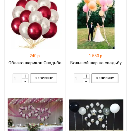
240 р.
1 550 р.
Облако шариков Свадьба
Большой шар на свадьбу
В КОРЗИНУ
В КОРЗИНУ