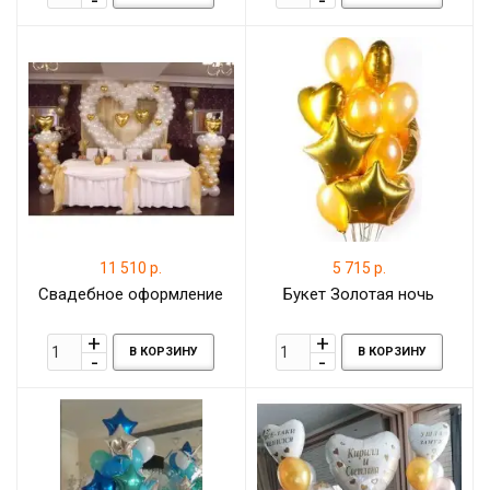
11 510 р.
5 715 р.
Свадебное оформление
Букет Золотая ночь
В КОРЗИНУ
В КОРЗИНУ