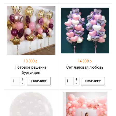
13 300 р.
14 030 р.
Готовое решение
Сет лиловая любовь
бургундия
В КОРЗИНУ
В КОРЗИНУ