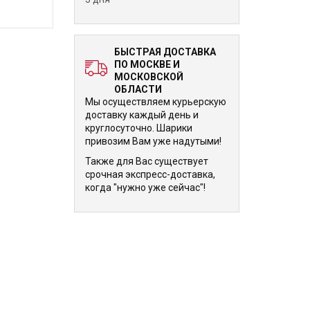
БЫСТРАЯ ДОСТАВКА
ПО МОСКВЕ И
МОСКОВСКОЙ
ОБЛАСТИ
Мы осуществляем курьерскую
доставку каждый день и
круглосуточно. Шарики
привозим Вам уже надутыми!
Также для Вас существует
срочная экспресс-доставка,
когда "нужно уже сейчас"!