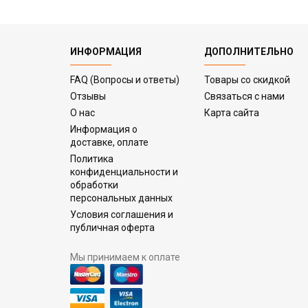
ИНФОРМАЦИЯ
ДОПОЛНИТЕЛЬНО
FAQ (Вопросы и ответы)
Товары со скидкой
Отзывы
Связаться с нами
О нас
Карта сайта
Информация о
доставке, оплате
Политика
конфиденциальности и
обработки
персональных данных
Условия соглашения и
публичная оферта
Мы принимаем к оплате