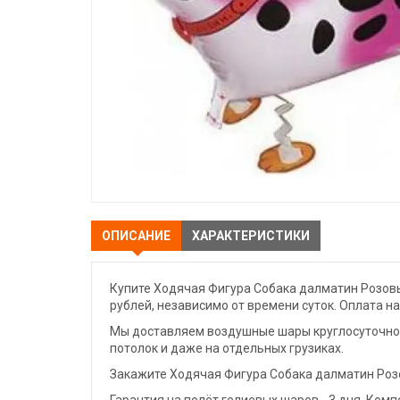
ОПИСАНИЕ
ХАРАКТЕРИСТИКИ
Купите Ходячая Фигура Собака далматин Розовы
рублей, независимо от времени суток. Оплата н
Мы доставляем воздушные шары круглосуточно. 
потолок и даже на отдельных грузиках.
Закажите Ходячая Фигура Собака далматин Розо