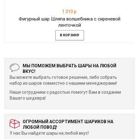
1 310 р.
Фигурный шар Шляпа волшебника с сиреневой
ленточкой
В КОРЗИНУ
МЫ ПОМОЖЕМ ВЫБРАТЬ ШАРЫ НА ЛЮБОЙ
ВКУС!
Вы можете выбрать готовое решение, либо собрать
набор из шаров совместно с нашими менеджерами!
Наши сотрудники с радостью помогут Вам в создании
Вашего шедевра!
ОГРОМНЫЙ АССОРТИМЕНТ ШАРИКОВ НА
ЛЮБОЙ ПОВОД!
У нас Вы найдете шары на любой вкус!