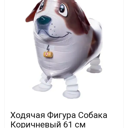
Ходячая Фигура Собака
Коричневый 61 см