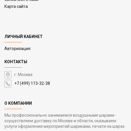
Карта сайта
ЛИЧНЫЙ КАБИНЕТ
Авторизация
КОНТАКТЫ
г. Москва
+7 (499) 113-32-38
О КОМПАНИИ
Мы профессионально занимаемся воздушными шарами -
осуществляем доставку по Москве и области, оказываем
услуги оформления мероприятий шариками, печати на шарах.