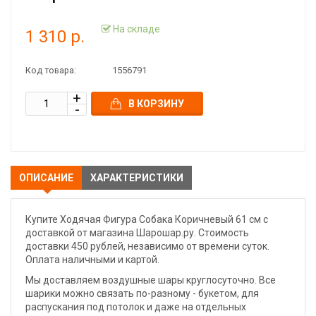
На складе
1 310 р.
Код товара:
1556791
В КОРЗИНУ
ОПИСАНИЕ
ХАРАКТЕРИСТИКИ
Купите Ходячая Фигура Собака Коричневый 61 см с
доставкой от магазина Шарошар.ру. Стоимость
доставки 450 рублей, независимо от времени суток.
Оплата наличными и картой.
Мы доставляем воздушные шары круглосуточно. Все
шарики можно связать по-разному - букетом, для
распускания под потолок и даже на отдельных