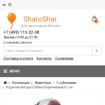
SharoShar
0
Доставка шаров, Москва
+7 (499) 113-32-38
Звонки с 9:00 до 21:00
ЗАКАЗАТЬ ЗВОНОК
Доставка и оплата
Контакты
О компании
МЕНЮ
Коллекции
Животные
С собачками
Ходячая Фигура Собака Коричневый 61 см