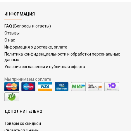
ИНФОРМАЦИЯ
FAQ (Вопросы и ответы)
Отзывы
О нас
Информация о доставке, оплате
Политика конфиденциальности и обработки персональных
данных
Условия соглашения и публичная оферта
Мы принимаем к оплате
ДОПОЛНИТЕЛЬНО
Товары со скидкой
Связаться с нами