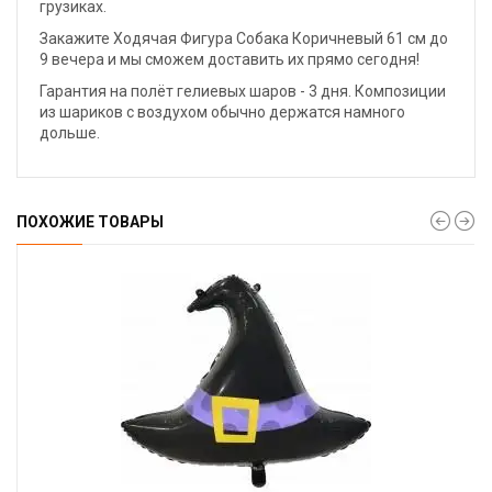
грузиках.
Закажите Ходячая Фигура Собака Коричневый 61 см до
9 вечера и мы сможем доставить их прямо сегодня!
Гарантия на полёт гелиевых шаров - 3 дня. Композиции
из шариков с воздухом обычно держатся намного
дольше.
ПОХОЖИЕ ТОВАРЫ