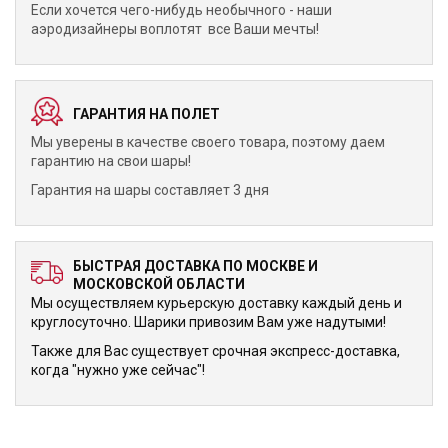
Если хочется чего-нибудь необычного - наши
аэродизайнеры воплотят все Ваши мечты!
ГАРАНТИЯ НА ПОЛЕТ
Мы уверены в качестве своего товара, поэтому даем
гарантию на свои шары!
Гарантия на шары составляет 3 дня
БЫСТРАЯ ДОСТАВКА ПО МОСКВЕ И
МОСКОВСКОЙ ОБЛАСТИ
Мы осуществляем курьерскую доставку каждый день и
круглосуточно. Шарики привозим Вам уже надутыми!
Также для Вас существует срочная экспресс-доставка,
когда "нужно уже сейчас"!