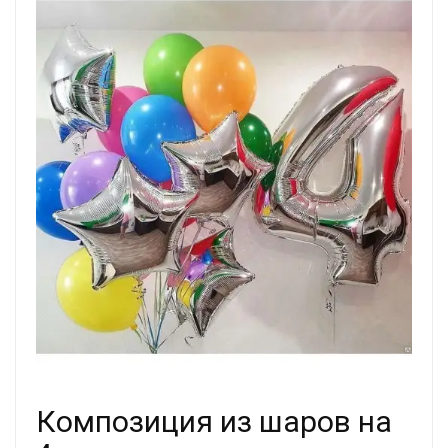
Композиция из шаров на