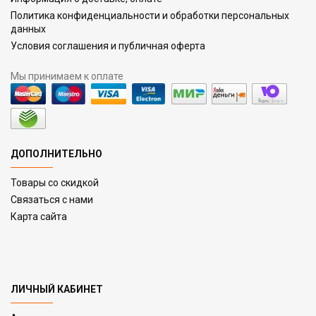
Политика конфиденциальности и обработки персональных
данных
Условия соглашения и публичная оферта
Мы принимаем к оплате
ДОПОЛНИТЕЛЬНО
Товары со скидкой
Связаться с нами
Карта сайта
ЛИЧНЫЙ КАБИНЕТ