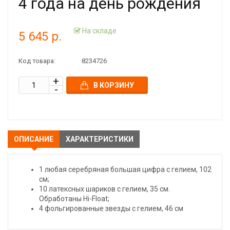
4 года на день рождения
На складе
5 645 р.
Код товара:
8234726
В КОРЗИНУ
ОПИСАНИЕ
ХАРАКТЕРИСТИКИ
1 любая серебряная большая цифра с гелием, 102
см;
10 латексных шариков с гелием, 35 см.
Обработаны Hi-Float;
4 фольгированные звезды с гелием, 46 см