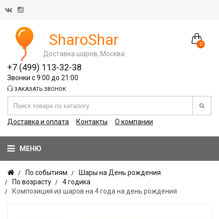
SharoShar
0
Доставка шаров, Москва
+7 (499) 113-32-38
Звонки с 9:00 до 21:00
ЗАКАЗАТЬ ЗВОНОК
Доставка и оплата
Контакты
О компании
МЕНЮ
По событиям
Шары на День рождения
По возрасту
4 годика
Композиция из шаров на 4 года на день рождения