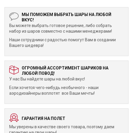
МЫ ПОМОЖЕМ ВЫБРАТЬ ШАРЫ НА ЛЮБОЙ
ВКУС!
Вы можете выбрать готовое решение, либо собрать
набор из шаров совместно с нашими менеджерами!
Наши сотрудники с радостью помогут Вам в создании
Вашего шедевра!
ОГРОМНЫЙ АССОРТИМЕНТ ШАРИКОВ НА
ЛЮБОЙ ПОВОД!
У нас Вы найдете шары на любой вкус!
Если хочется чего-нибудь необычного - наши
аэродизайнеры воплотят все Ваши мечты!
ГАРАНТИЯ НА ПОЛЕТ
Мы уверены в качестве своего товара, поэтому даем
гарантию на свои шары!