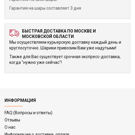
Гарантия на шары составляет 3 дня
БЫСТРАЯ ДОСТАВКА ПО МОСКВЕ И
МОСКОВСКОЙ ОБЛАСТИ
Мы осуществляем курьерскую доставку каждый день и
круглосуточно. Шарики привозим Вам уже надутыми!
Также для Вас существует срочная экспресс-доставка,
когда "нужно уже сейчас"!
ИНФОРМАЦИЯ
FAQ (Вопросы и ответы)
Отзывы
О нас
Информация о доставке, оплате