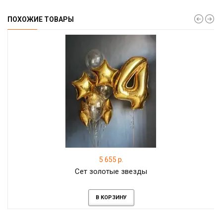
ПОХОЖИЕ ТОВАРЫ
5 655 р.
Сет золотые звезды
В КОРЗИНУ