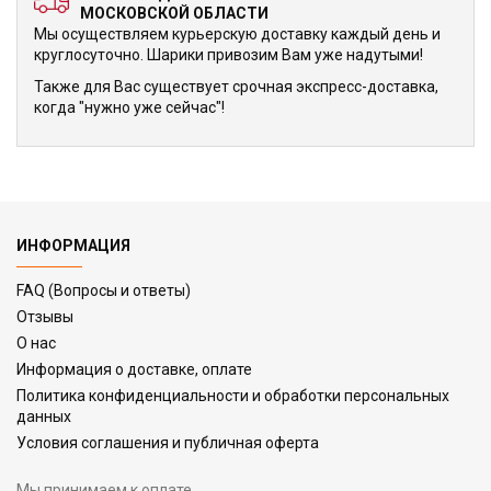
МОСКОВСКОЙ ОБЛАСТИ
Мы осуществляем курьерскую доставку каждый день и
круглосуточно. Шарики привозим Вам уже надутыми!
Также для Вас существует срочная экспресс-доставка,
когда "нужно уже сейчас"!
ИНФОРМАЦИЯ
FAQ (Вопросы и ответы)
Отзывы
О нас
Информация о доставке, оплате
Политика конфиденциальности и обработки персональных
данных
Условия соглашения и публичная оферта
Мы принимаем к оплате