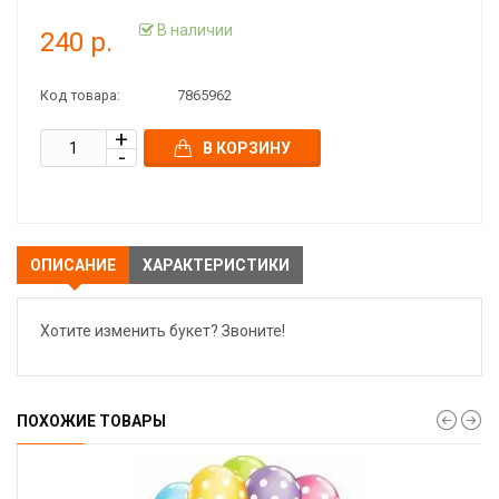
В наличии
240 р.
Код товара:
7865962
В КОРЗИНУ
ОПИСАНИЕ
ХАРАКТЕРИСТИКИ
Хотите изменить букет? Звоните!
ПОХОЖИЕ ТОВАРЫ