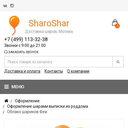
SharoShar
0
Доставка шаров, Москва
+7 (499) 113-32-38
Звонки с 9:00 до 21:00
ЗАКАЗАТЬ ЗВОНОК
Доставка и оплата
Контакты
О компании
МЕНЮ
Оформление
Оформление шарами выписки из роддома
Облако шариков Феи