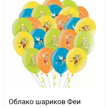
Облако шариков Феи