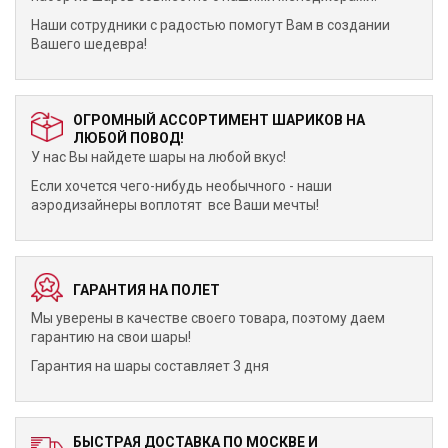
Наши сотрудники с радостью помогут Вам в создании
Вашего шедевра!
ОГРОМНЫЙ АССОРТИМЕНТ ШАРИКОВ НА
ЛЮБОЙ ПОВОД!
У нас Вы найдете шары на любой вкус!
Если хочется чего-нибудь необычного - наши
аэродизайнеры воплотят все Ваши мечты!
ГАРАНТИЯ НА ПОЛЕТ
Мы уверены в качестве своего товара, поэтому даем
гарантию на свои шары!
Гарантия на шары составляет 3 дня
БЫСТРАЯ ДОСТАВКА ПО МОСКВЕ И