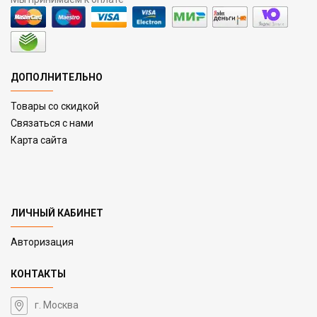
ДОПОЛНИТЕЛЬНО
Товары со скидкой
Связаться с нами
Карта сайта
ЛИЧНЫЙ КАБИНЕТ
Авторизация
КОНТАКТЫ
г. Москва