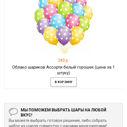
240 р.
Облако шариков Ассорти белый горошек (цена за 1
штуку)
В КОРЗИНУ
МЫ ПОМОЖЕМ ВЫБРАТЬ ШАРЫ НА ЛЮБОЙ
ВКУС!
Вы можете выбрать готовое решение, либо собрать
набор из шаров совместно с нашими менеджерами!