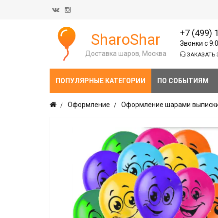
+7 (499) 
SharoShar
Звонки с 9:
Доставка шаров, Москва
ЗАКАЗАТЬ 
ПОПУЛЯРНЫЕ КАТЕГОРИИ
ПО СОБЫТИЯМ
Оформление
Оформление шарами выписки