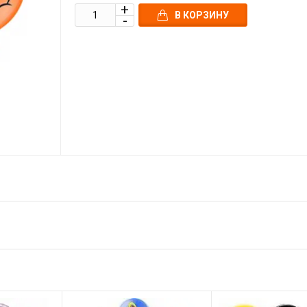
В КОРЗИНУ