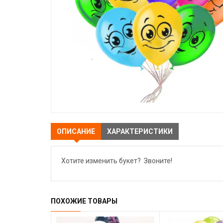
ОПИСАНИЕ
ХАРАКТЕРИСТИКИ
Хотите изменить букет? Звоните!
ПОХОЖИЕ ТОВАРЫ