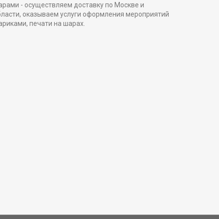
арами - осуществляем доставку по Москве и
бласти, оказываем услуги оформления мероприятий
ариками, печати на шарах.