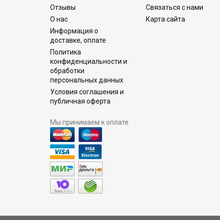
Отзывы
Связаться с нами
О нас
Карта сайта
Информация о
доставке, оплате
Политика
конфиденциальности и
обработки
персональных данных
Условия соглашения и
публичная оферта
Мы принимаем к оплате