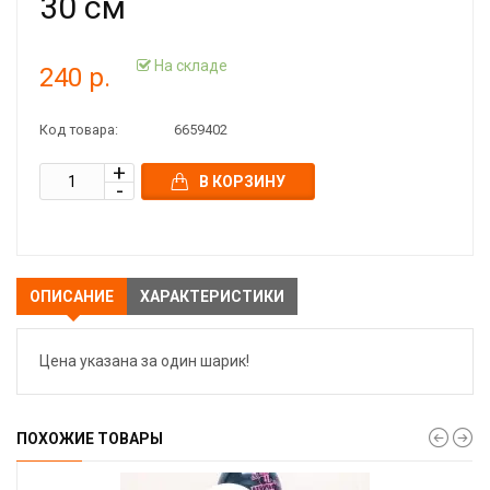
30 см
На складе
240 р.
Код товара:
6659402
В КОРЗИНУ
ОПИСАНИЕ
ХАРАКТЕРИСТИКИ
Цена указана за один шарик!
ПОХОЖИЕ ТОВАРЫ