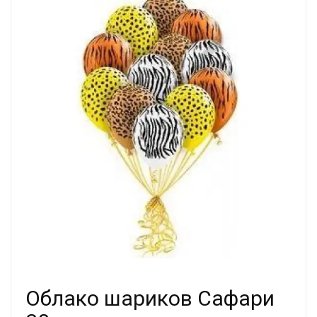
Облако шариков Сафари