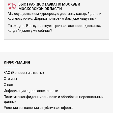
БЫСТРАЯ ДОСТАВКА ПО МОСКВЕ И
МОСКОВСКОЙ ОБЛАСТИ
Мы осуществляем курьерскую доставку каждый день и
круглосуточно. Шарики привозим Вам уже надутыми!
Также для Вас существует срочная экспресс-доставка,
когда "нужно уже сейчас"!
ИНФОРМАЦИЯ
FAQ (Вопросы и ответы)
Отзывы
О нас
Информация о доставке, оплате
Политика конфиденциальности и обработки персональных
данных
Условия соглашения и публичная оферта