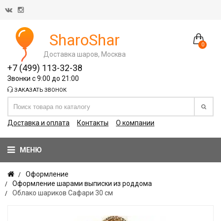
SharoShar
0
Доставка шаров, Москва
+7 (499) 113-32-38
Звонки с 9:00 до 21:00
ЗАКАЗАТЬ ЗВОНОК
Доставка и оплата
Контакты
О компании
МЕНЮ
Оформление
Оформление шарами выписки из роддома
Облако шариков Сафари 30 см