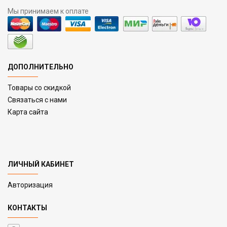
Мы принимаем к оплате
ДОПОЛНИТЕЛЬНО
Товары со скидкой
Связаться с нами
Карта сайта
ЛИЧНЫЙ КАБИНЕТ
Авторизация
КОНТАКТЫ