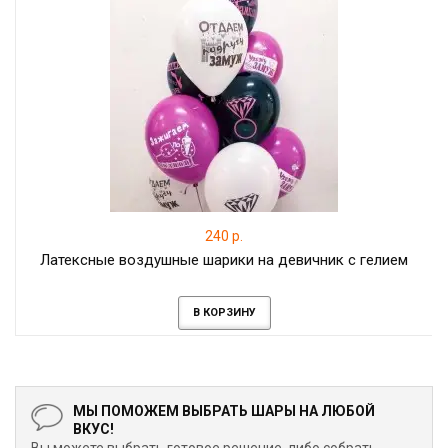
240 р.
Латексные воздушные шарики на девичник с гелием
В КОРЗИНУ
МЫ ПОМОЖЕМ ВЫБРАТЬ ШАРЫ НА ЛЮБОЙ
ВКУС!