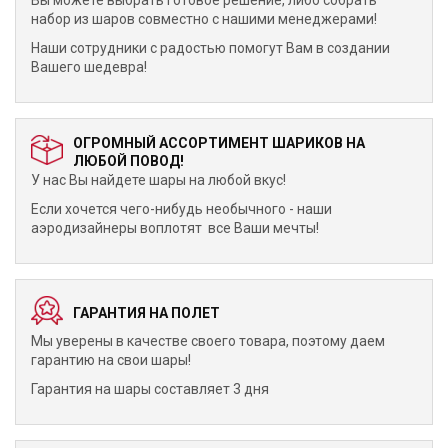
Вы можете выбрать готовое решение, либо собрать
набор из шаров совместно с нашими менеджерами!
Наши сотрудники с радостью помогут Вам в создании
Вашего шедевра!
ОГРОМНЫЙ АССОРТИМЕНТ ШАРИКОВ НА
ЛЮБОЙ ПОВОД!
У нас Вы найдете шары на любой вкус!
Если хочется чего-нибудь необычного - наши
аэродизайнеры воплотят все Ваши мечты!
ГАРАНТИЯ НА ПОЛЕТ
Мы уверены в качестве своего товара, поэтому даем
гарантию на свои шары!
Гарантия на шары составляет 3 дня