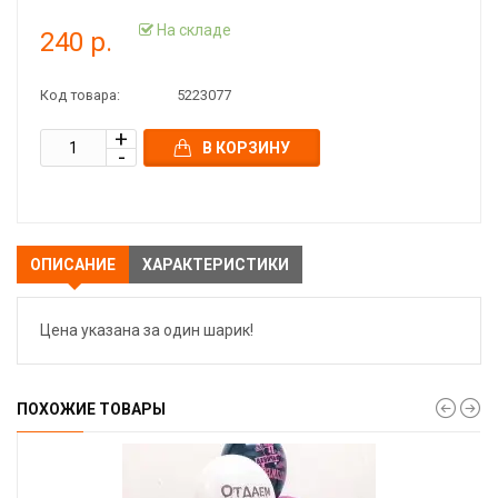
На складе
240 р.
Код товара:
5223077
В КОРЗИНУ
ОПИСАНИЕ
ХАРАКТЕРИСТИКИ
Цена указана за один шарик!
ПОХОЖИЕ ТОВАРЫ