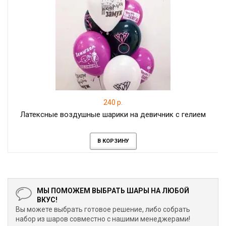
240 р.
Латексные воздушные шарики на девичник с гелием
В КОРЗИНУ
МЫ ПОМОЖЕМ ВЫБРАТЬ ШАРЫ НА ЛЮБОЙ
ВКУС!
Вы можете выбрать готовое решение, либо собрать
набор из шаров совместно с нашими менеджерами!