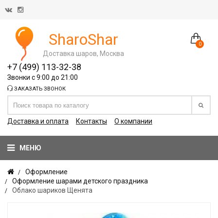
SharoShar
0
Доставка шаров, Москва
+7 (499) 113-32-38
Звонки с 9:00 до 21:00
ЗАКАЗАТЬ ЗВОНОК
Доставка и оплата
Контакты
О компании
МЕНЮ
Оформление
Оформление шарами детского праздника
Облако шариков Щенята