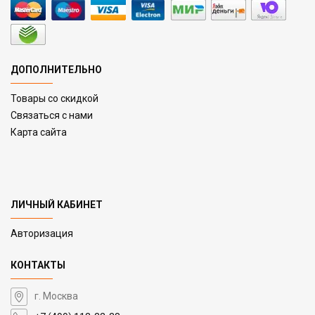
ДОПОЛНИТЕЛЬНО
Товары со скидкой
Связаться с нами
Карта сайта
ЛИЧНЫЙ КАБИНЕТ
Авторизация
КОНТАКТЫ
г. Москва