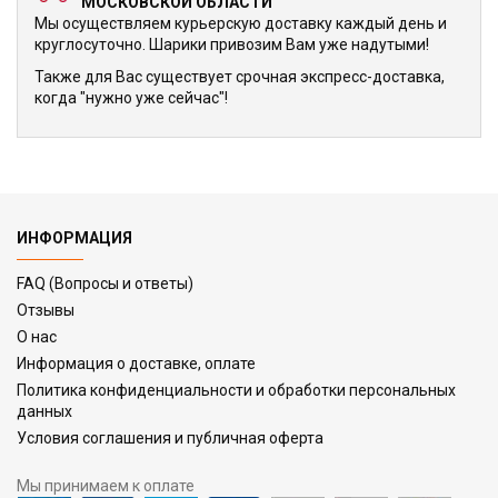
МОСКОВСКОЙ ОБЛАСТИ
Мы осуществляем курьерскую доставку каждый день и
круглосуточно. Шарики привозим Вам уже надутыми!
Также для Вас существует срочная экспресс-доставка,
когда "нужно уже сейчас"!
ИНФОРМАЦИЯ
FAQ (Вопросы и ответы)
Отзывы
О нас
Информация о доставке, оплате
Политика конфиденциальности и обработки персональных
данных
Условия соглашения и публичная оферта
Мы принимаем к оплате