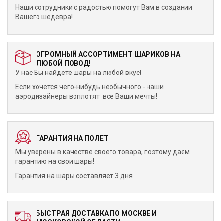
Наши сотрудники с радостью помогут Вам в создании
Вашего шедевра!
ОГРОМНЫЙ АССОРТИМЕНТ ШАРИКОВ НА
ЛЮБОЙ ПОВОД!
У нас Вы найдете шары на любой вкус!
Если хочется чего-нибудь необычного - наши
аэродизайнеры воплотят все Ваши мечты!
ГАРАНТИЯ НА ПОЛЕТ
Мы уверены в качестве своего товара, поэтому даем
гарантию на свои шары!
Гарантия на шары составляет 3 дня
БЫСТРАЯ ДОСТАВКА ПО МОСКВЕ И