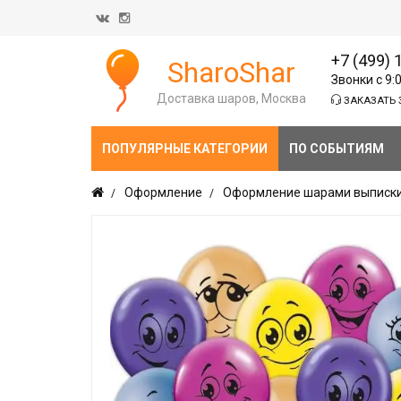
+7 (499) 
SharoShar
Звонки с 9:
Доставка шаров, Москва
ЗАКАЗАТЬ 
ПОПУЛЯРНЫЕ КАТЕГОРИИ
ПО СОБЫТИЯМ
Оформление
Оформление шарами выписки