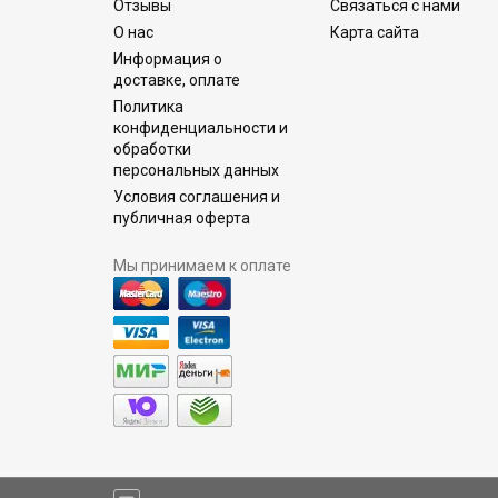
Отзывы
Связаться с нами
О нас
Карта сайта
Информация о
доставке, оплате
Политика
конфиденциальности и
обработки
персональных данных
Условия соглашения и
публичная оферта
Мы принимаем к оплате