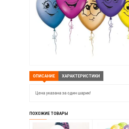
ОПИСАНИЕ
ХАРАКТЕРИСТИКИ
Цена указана за один шарик!
ПОХОЖИЕ ТОВАРЫ