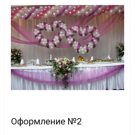
Оформление №2