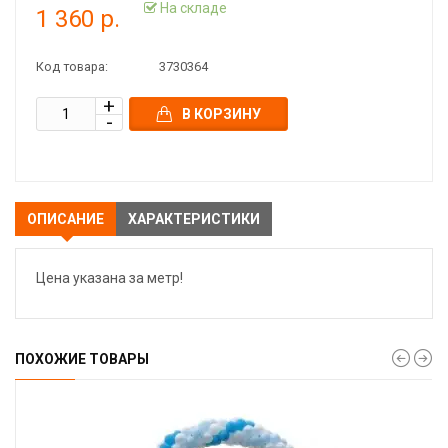
На складе
1 360 р.
Код товара:
3730364
В КОРЗИНУ
ОПИСАНИЕ
ХАРАКТЕРИСТИКИ
Цена указана за метр!
ПОХОЖИЕ ТОВАРЫ