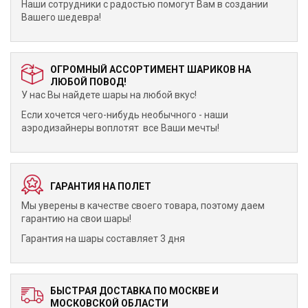
Наши сотрудники с радостью помогут Вам в создании
Вашего шедевра!
ОГРОМНЫЙ АССОРТИМЕНТ ШАРИКОВ НА
ЛЮБОЙ ПОВОД!
У нас Вы найдете шары на любой вкус!
Если хочется чего-нибудь необычного - наши
аэродизайнеры воплотят все Ваши мечты!
ГАРАНТИЯ НА ПОЛЕТ
Мы уверены в качестве своего товара, поэтому даем
гарантию на свои шары!
Гарантия на шары составляет 3 дня
БЫСТРАЯ ДОСТАВКА ПО МОСКВЕ И
МОСКОВСКОЙ ОБЛАСТИ