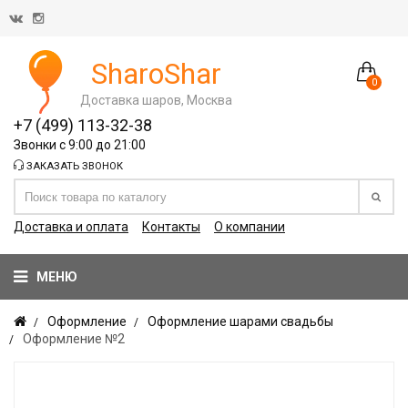
SharoShar
0
Доставка шаров, Москва
+7 (499) 113-32-38
Звонки с 9:00 до 21:00
ЗАКАЗАТЬ ЗВОНОК
Доставка и оплата
Контакты
О компании
МЕНЮ
Оформление
Оформление шарами свадьбы
Оформление №2