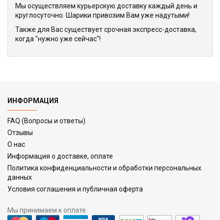
Мы осуществляем курьерскую доставку каждый день и
круглосуточно. Шарики привозим Вам уже надутыми!
Также для Вас существует срочная экспресс-доставка,
когда "нужно уже сейчас"!
ИНФОРМАЦИЯ
FAQ (Вопросы и ответы)
Отзывы
О нас
Информация о доставке, оплате
Политика конфиденциальности и обработки персональных
данных
Условия соглашения и публичная оферта
Мы принимаем к оплате