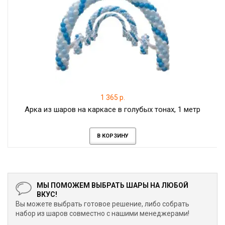
1 365 р.
Арка из шаров на каркасе в голубых тонах, 1 метр
В КОРЗИНУ
МЫ ПОМОЖЕМ ВЫБРАТЬ ШАРЫ НА ЛЮБОЙ
ВКУС!
Вы можете выбрать готовое решение, либо собрать
набор из шаров совместно с нашими менеджерами!