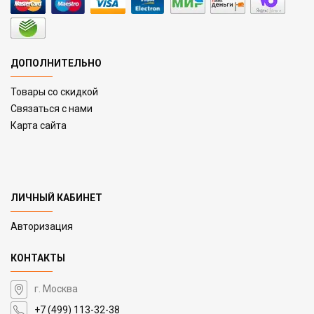
ДОПОЛНИТЕЛЬНО
Товары со скидкой
Связаться с нами
Карта сайта
ЛИЧНЫЙ КАБИНЕТ
Авторизация
КОНТАКТЫ
г. Москва
+7 (499) 113-32-38