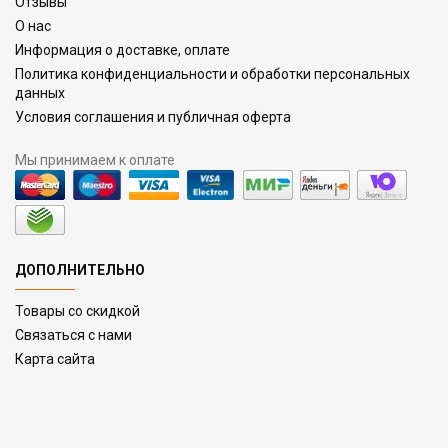
Отзывы
О нас
Информация о доставке, оплате
Политика конфиденциальности и обработки персональных
данных
Условия соглашения и публичная оферта
Мы принимаем к оплате
ДОПОЛНИТЕЛЬНО
Товары со скидкой
Связаться с нами
Карта сайта