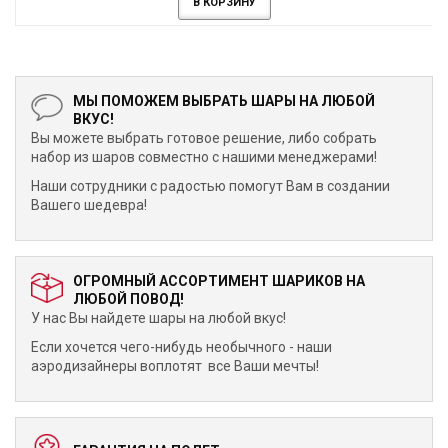
В КОРЗИНУ
МЫ ПОМОЖЕМ ВЫБРАТЬ ШАРЫ НА ЛЮБОЙ
ВКУС!
Вы можете выбрать готовое решение, либо собрать
набор из шаров совместно с нашими менеджерами!
Наши сотрудники с радостью помогут Вам в создании
Вашего шедевра!
ОГРОМНЫЙ АССОРТИМЕНТ ШАРИКОВ НА
ЛЮБОЙ ПОВОД!
У нас Вы найдете шары на любой вкус!
Если хочется чего-нибудь необычного - наши
аэродизайнеры воплотят все Ваши мечты!