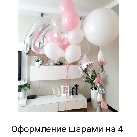
Оформление шарами на 4