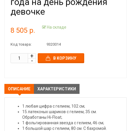
года на день рождения
девочке
На складе
8 505 р.
Код товара:
9320014
В КОРЗИНУ
ОПИСАНИЕ
ХАРАКТЕРИСТИКИ
1 любая цифра с гелием, 102 см;
15 латексных шариков с гелием, 35 см.
Обработаны Hi-Float;
1 фольгированная звезда с гелием, 46 см;
1 большой шар с гелием, 80 см. С бахромой.