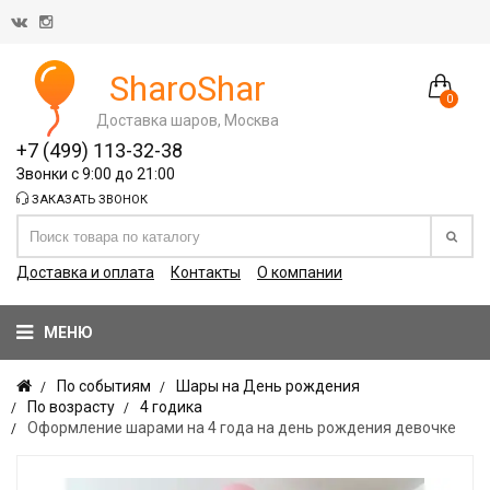
SharoShar
0
Доставка шаров, Москва
+7 (499) 113-32-38
Звонки с 9:00 до 21:00
ЗАКАЗАТЬ ЗВОНОК
Доставка и оплата
Контакты
О компании
МЕНЮ
По событиям
Шары на День рождения
По возрасту
4 годика
Оформление шарами на 4 года на день рождения девочке